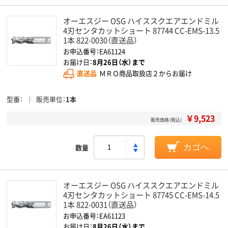
オーエスジー OSG ハイススクエアエンドミル
4刃センタカットショート 87744 CC-EMS-13.5
1本 822-0030（直送品）
お申込番号：EA61124
お届け日：
8月26日（水）まで
直送品
ＭＲＯ商品取扱店２からお届け
型番
販売単位
1本
￥9,523
販売価格（税込）
数量
カゴへ
オーエスジー OSG ハイススクエアエンドミル
4刃センタカットショート 87745 CC-EMS-14.5
1本 822-0031（直送品）
お申込番号：EA61123
お届け日：
8月26日（水）まで