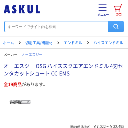
カゴ
メニュー
ホーム
切削工具/研磨材
エンドミル
ハイスエンドミル
メーカー
オーエスジー
オーエスジー OSG ハイススクエアエンドミル 4刃セ
ンタカットショート CC-EMS
全19商品
があります。
￥7,022～￥32,495
販売価格（税抜き）