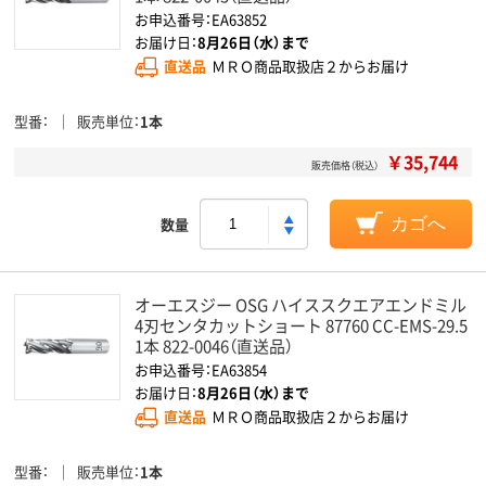
お申込番号：EA63852
お届け日：
8月26日（水）まで
直送品
ＭＲＯ商品取扱店２からお届け
型番
販売単位
1本
￥35,744
販売価格（税込）
数量
カゴへ
オーエスジー OSG ハイススクエアエンドミル
4刃センタカットショート 87760 CC-EMS-29.5
1本 822-0046（直送品）
お申込番号：EA63854
お届け日：
8月26日（水）まで
直送品
ＭＲＯ商品取扱店２からお届け
型番
販売単位
1本