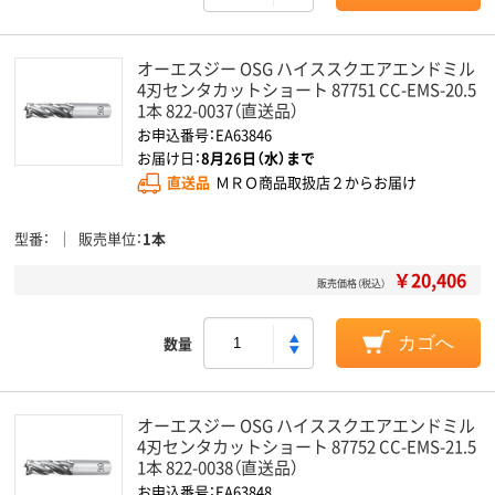
オーエスジー OSG ハイススクエアエンドミル
4刃センタカットショート 87751 CC-EMS-20.5
1本 822-0037（直送品）
お申込番号：EA63846
お届け日：
8月26日（水）まで
直送品
ＭＲＯ商品取扱店２からお届け
型番
販売単位
1本
￥20,406
販売価格（税込）
数量
カゴへ
オーエスジー OSG ハイススクエアエンドミル
4刃センタカットショート 87752 CC-EMS-21.5
1本 822-0038（直送品）
お申込番号：EA63848