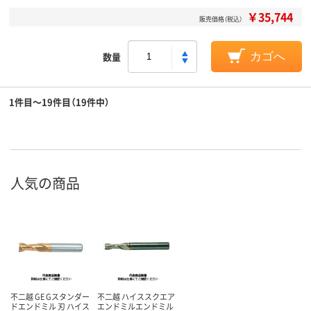
￥35,744
販売価格（税込）
数量
カゴへ
1件目～19件目（19件中）
人気の商品
不二越 GE Gスタンダー
不二越 ハイススクエア
ドエンドミル 刃 ハイス
エンドミルエンドミル