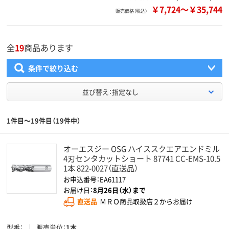
￥7,724
～
￥35,744
販売価格（税込）
全
19
商品あります
条件で絞り込む
並び替え：指定なし
1件目～19件目（19件中）
オーエスジー OSG ハイススクエアエンドミル
4刃センタカットショート 87741 CC-EMS-10.5
1本 822-0027（直送品）
お申込番号：EA61117
お届け日：
8月26日（水）まで
直送品
ＭＲＯ商品取扱店２からお届け
型番
販売単位
1本