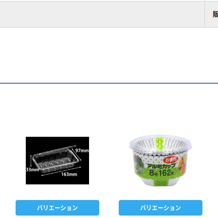
バリエーション
バリエーション