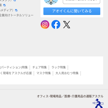
スタンプ）
場
bメディア）
アオイくんに聞いてみる
企業向けトータルソリュー
(パーティション)特集
チェア特集
ラック特集
く現場をアスクルが応援
マスク特集
大人用おむつ特集
オフィス・現場用品／医療・介護用品の通販アスクル