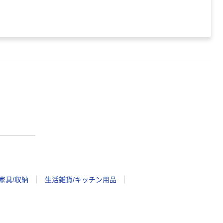
家具/収納
生活雑貨/キッチン用品