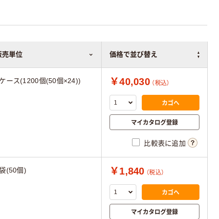
販売単位
価格で並び替え
￥40,030
ケース(1200個(50個×24))
（税込）
カゴへ
マイカタログ登録
比較表に追加
￥1,840
袋(50個)
（税込）
カゴへ
マイカタログ登録