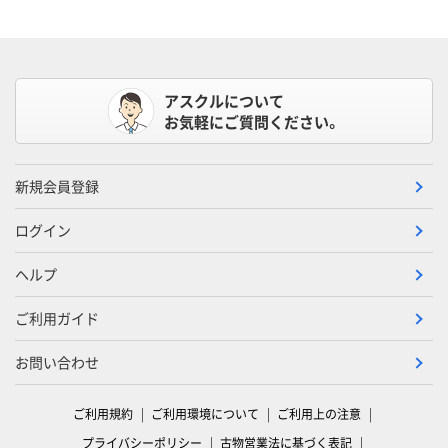
アスクルについて
お気軽にご質問ください。
新規会員登録
ログイン
ヘルプ
ご利用ガイド
お問い合わせ
ご利用規約
ご利用環境について
ご利用上の注意
プライバシーポリシー
古物営業法に基づく表記