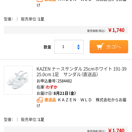
け
型番
販売単位
1足
￥1,740
販売価格（税込）
数量
カゴへ
KAZEN ナースサンダル 25cmホワイト 191-39
25.0cm 1足 サンダル（直送品）
お申込番号：2584482
在庫：
わずか
お届け日：
8月21日（金）
直送品
ＫＡＺＥＮ ＷＬＤ 株式会社からお届
け
型番
販売単位
1足
￥1,740
販売価格（税込）