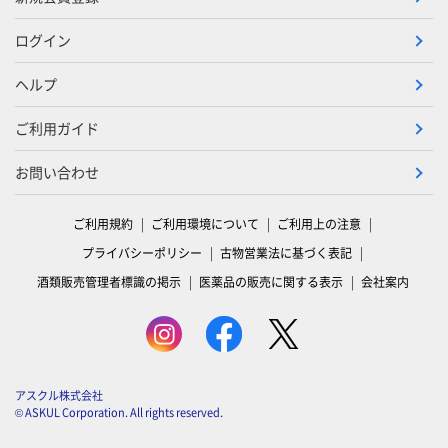
ログイン
ヘルプ
ご利用ガイド
お問い合わせ
ご利用規約
ご利用環境について
ご利用上の注意
プライバシーポリシー
古物営業法に基づく表記
酒類販売管理者標識の掲示
医薬品の販売に関する表示
会社案内
アスクル株式会社
© ASKUL Corporation. All rights reserved.