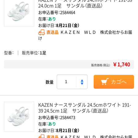
24.0cm 1足 サンダル（直送品）
お申込番号：2584464
在庫：
あり
お届け日：
8月21日（金）
直送品
ＫＡＺＥＮ ＷＬＤ 株式会社からお届
け
型番
販売単位
1足
￥1,740
販売価格（税込）
数量
カゴへ
KAZEN ナースサンダル 24.5cmホワイト 191-
39 24.5cm 1足 サンダル（直送品）
お申込番号：2584473
在庫：
あり
お届け日：
8月21日（金）
直送品
ＫＡＺＥＮ ＷＬＤ 株式会社からお届