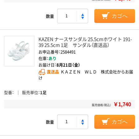
数量
カゴへ
KAZEN ナースサンダル 25.5cmホワイト 191-
39 25.5cm 1足 サンダル（直送品）
お申込番号：2584491
在庫：
あり
お届け日：
8月21日（金）
直送品
ＫＡＺＥＮ ＷＬＤ 株式会社からお届
け
型番
販売単位
1足
￥1,740
販売価格（税込）
数量
カゴへ