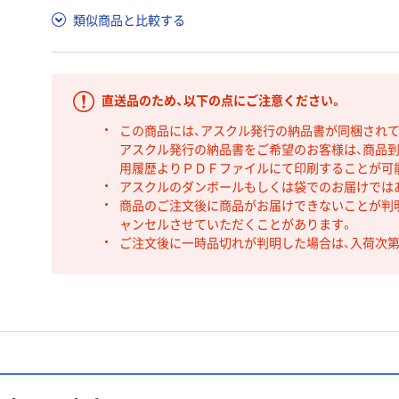
類似商品と比較する
直送品のため、以下の点にご注意ください。
この商品には、アスクル発行の納品書が同梱され
アスクル発行の納品書をご希望のお客様は、商品到
用履歴よりＰＤＦファイルにて印刷することが可
アスクルのダンボールもしくは袋でのお届けでは
商品のご注文後に商品がお届けできないことが判
ャンセルさせていただくことがあります。
ご注文後に一時品切れが判明した場合は、入荷次