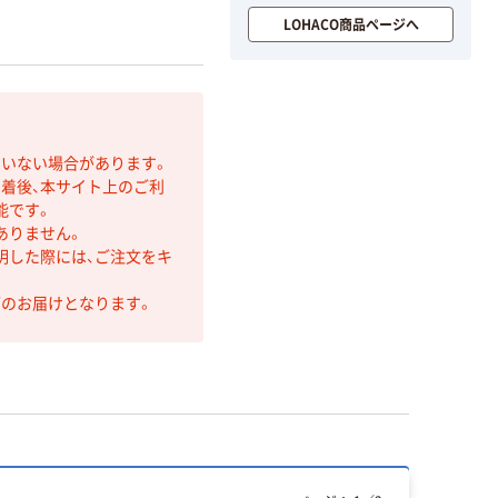
LOHACO商品ページへ
ていない場合があります。
着後、本サイト上のご利
能です。
ありません。
明した際には、ご注文をキ
第のお届けとなります。