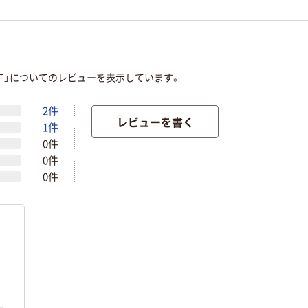
T5F」についてのレビューを表示しています。
2件
レビューを書く
1件
0件
0件
0件