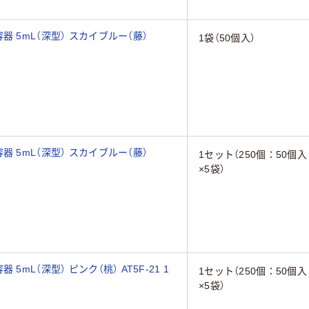
 5mL（深型） スカイブルー（藤）
1袋（50個入）
 5mL（深型） スカイブルー（藤）
1セット（250個：50個入
×5袋）
mL（深型） ピンク（桃） AT5F-21 1
1セット（250個：50個入
×5袋）