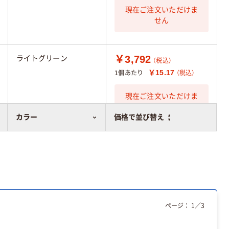
現在ご注文いただけま
せん
￥3,792
ライトグリーン
（税込）
￥15.17
1個あたり
（税込）
現在ご注文いただけま
せん
カラー
価格で並び替え
ページ：
1
／
3