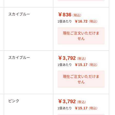
￥836
スカイブルー
（税込）
￥16.72
1個あたり
（税込）
現在ご注文いただけま
せん
￥3,792
スカイブルー
（税込）
￥15.17
1個あたり
（税込）
現在ご注文いただけま
せん
￥3,792
ピンク
（税込）
￥15.17
1個あたり
（税込）