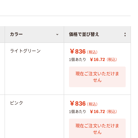
カラー
価格で並び替え
￥836
ライトグリーン
（税込）
￥16.72
1個あたり
（税込）
現在ご注文いただけま
せん
￥836
ピンク
（税込）
￥16.72
1個あたり
（税込）
現在ご注文いただけま
せん