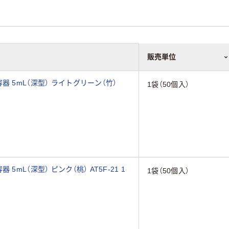
販売単位
 5mL（深型） ライトグリーン（竹）
1袋（50個入）
mL（深型） ピンク（桃） AT5F-21 1
1袋（50個入）