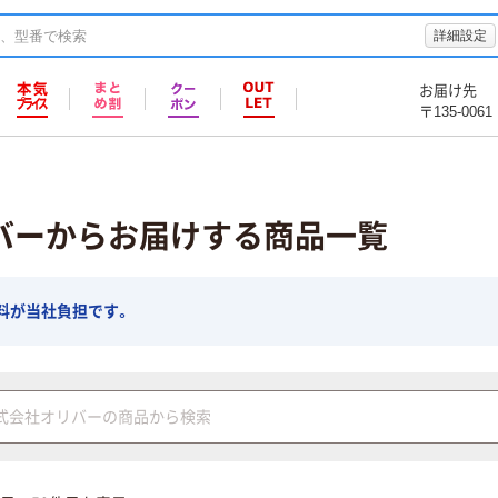
詳細設定
お届け先
〒135-0061
バーからお届けする商品一覧
料が当社負担です。