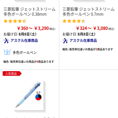
三菱鉛筆 ジェットストリーム
三菱鉛筆 ジェットストリーム
多色ボールペン 0.38mm
多色ボールペン 0.7mm
￥360
￥3,290
￥324
￥3,080
お届け日：
8月8日（土）
お届け日：
8月8日（土）
アスクル在庫商品
アスクル在庫商品
軸色・販売単位違いの商品が
5
商品あります
多色ボールペン
軸色・販売単位違いの商品が
4
商品あります
人気商品