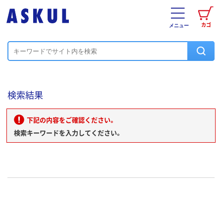
カゴ
メニュー
検索結果
下記の内容をご確認ください。
検索キーワードを入力してください。