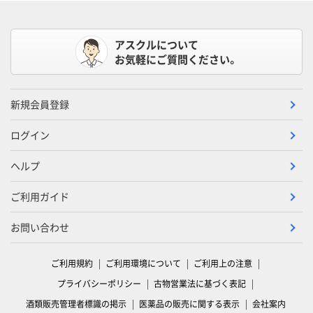
アスクルについて
お気軽にご質問ください。
新規会員登録
ログイン
ヘルプ
ご利用ガイド
お問い合わせ
ご利用規約
ご利用環境について
ご利用上の注意
プライバシーポリシー
古物営業法に基づく表記
酒類販売管理者標識の掲示
医薬品の販売に関する表示
会社案内