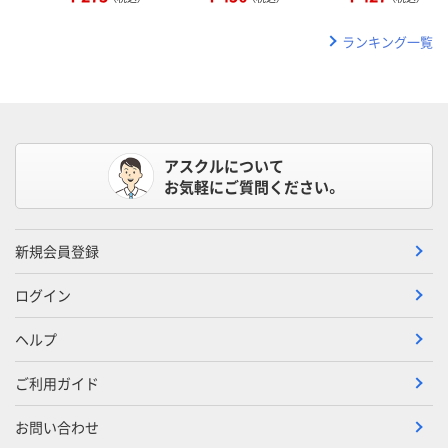
ランキング一覧
アスクルについて
お気軽にご質問ください。
新規会員登録
ログイン
ヘルプ
ご利用ガイド
お問い合わせ