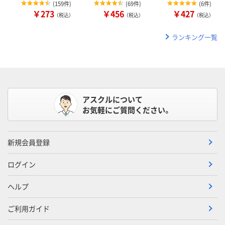
(
159件
)
(
69件
)
(
6件
)
￥273
￥456
￥427
（税込）
（税込）
（税込）
ランキング一覧
アスクルについて
お気軽にご質問ください。
新規会員登録
ログイン
ヘルプ
ご利用ガイド