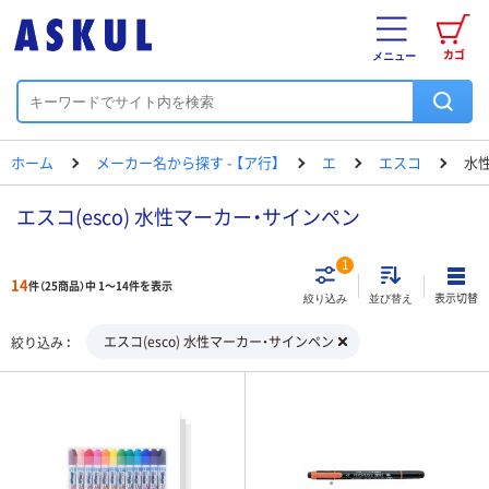
カゴ
メニュー
ホーム
メーカー名から探す - 【ア行】
エ
エスコ
水
エスコ(esco) 水性マーカー・サインペン
1
14
件（25商品）中 1～14件を表示
表示切替
絞り込み
並び替え
エスコ(esco) 水性マーカー・サインペン
絞り込み