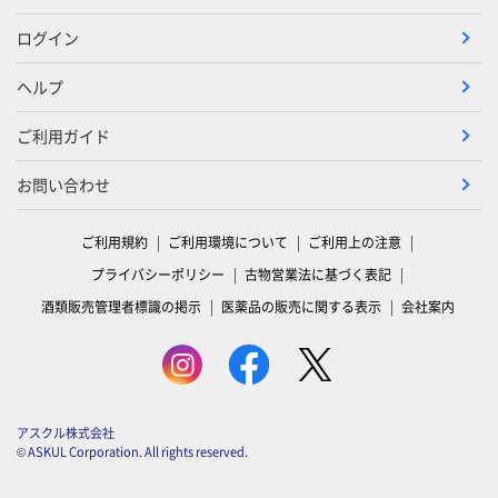
ログイン
ヘルプ
ご利用ガイド
お問い合わせ
ご利用規約
ご利用環境について
ご利用上の注意
プライバシーポリシー
古物営業法に基づく表記
酒類販売管理者標識の掲示
医薬品の販売に関する表示
会社案内
アスクル株式会社
© ASKUL Corporation. All rights reserved.