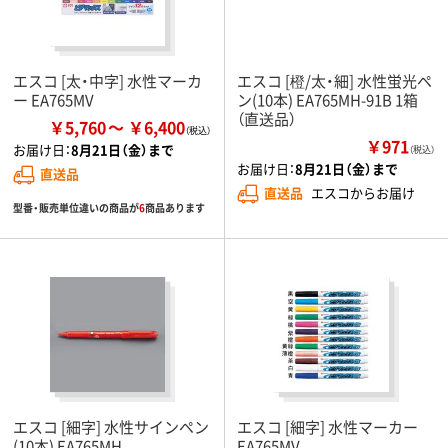
エスコ [太・中字] 水性マーカ
エスコ [橙/太・細] 水性蛍光ペ
ー EA765MV
ン(10本) EA765MH-91B 1箱
（直送品）
￥5,760
￥6,400
￥971
お届け日：
8月21日（金）まで
（税込）
お届け日：
8月21日（金）まで
直送品
直送品
エスコからお届け
型番・販売単位違いの商品が
6
商品あります
エスコ [細字] 水性サインペン
エスコ [細字] 水性マーカー
(10本) EA765MH
EA765MV