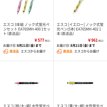
エスコ 3本組 ノック式蛍光ペ
エスコ [イエロー] ノック式蛍
ンセット EA765MH-400 1セッ
光ペン(5本) EA765MH-402 1
ト（直送品）
本（直送品）
￥577
￥961
（税込）
（税込）
お届け日：
8月21日（金）まで
お届け日：
8月21日（金）まで
直送品
エスコからお届け
直送品
エスコからお届け
エスコ [桃/太・細] 水性蛍光ペ
エスコ [黄/太・細] 水性蛍光ペ