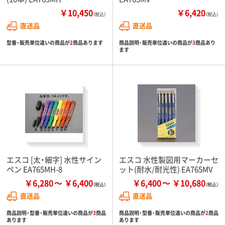
￥10,450
￥6,420
（税込）
（税込）
直送品
直送品
型番・販売単位違いの商品が
2
商品あります
商品説明・販売単位違いの商品が
3
商品あり
ます
エスコ [太・細字] 水性サイン
エスコ 水性製図用マーカーセ
ペン EA765MH-8
ット(耐水/耐光性) EA765MV
￥6,280
￥6,400
￥6,400
￥10,680
直送品
直送品
商品説明・型番・販売単位違いの商品が
3
商品
商品説明・型番・販売単位違いの商品が
2
商品
あります
あります