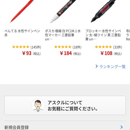
ぺんてる 水性サインペン
ポスカ 極細 白 PC1M.1 水
プロッキー 水性サインペ
寺
赤
性マーカー 三菱鉛筆
ン 太・細ツイン 黒 三菱鉛
ラ
un…
筆 un…
N
(
145件
)
(
18件
)
(
33件
)
￥93
￥184
￥108
（税込）
（税込）
（税込）
ランキング一覧
アスクルについて
お気軽にご質問ください。
新規会員登録