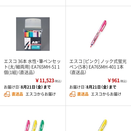
エスコ 36本 水性・筆ペンセッ
エスコ [ピンク] ノック式蛍光
ト(太/細両用) EA765MH-51 1
ペン(5本) EA765MH-401 1本
個(1組)（直送品）
（直送品）
￥11,523
￥961
（税込）
（税込）
お届け日：
8月21日（金）まで
お届け日：
8月21日（金）まで
直送品
エスコからお届け
直送品
エスコからお届け