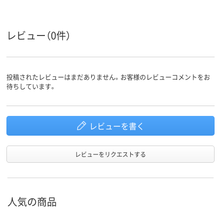
レビュー（0件）
投稿されたレビューはまだありません。お客様のレビューコメントをお
待ちしています。
レビューを書く
レビューをリクエストする
人気の商品