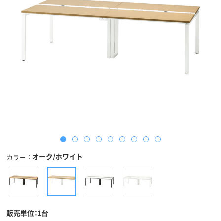
オーク/ホワイト
カラー
販売単位：1台