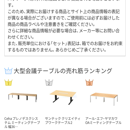
す。
このため、実際にお届けする商品とサイト上の商品情報の表記
が異なる場合がございますので、ご使用前には必ずお届けした
商品の商品ラベルや注意書きをご確認ください。
さらに詳細な商品情報が必要な場合は、メーカー等にお問い合
わせください。
また、販売単位における「セット」表記は、箱でのお届けをお約束
するものではありません。あらかじめご了承ください。
大型会議テーブルの売れ筋ランキング
Ceha プレノデスクシス
サンテック クリエイティ
アール・エフ・ヤマカワ
テム ミーティングテーブ
ブワークテーブル2
OAミーティングテーブル
ル 幅36…