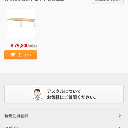
￥79,800
（税込）
カゴへ
アスクルについて
お気軽にご質問ください。
新規会員登録