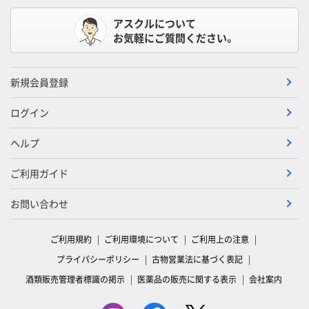
アスクルについて
お気軽にご質問ください。
新規会員登録
ログイン
ヘルプ
ご利用ガイド
お問い合わせ
ご利用規約
ご利用環境について
ご利用上の注意
プライバシーポリシー
古物営業法に基づく表記
酒類販売管理者標識の掲示
医薬品の販売に関する表示
会社案内