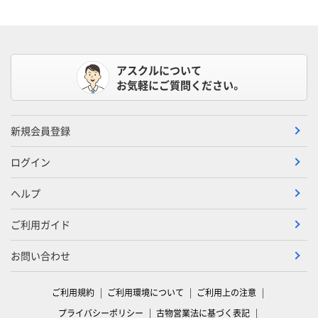
アスクルについて
お気軽にご質問ください。
新規会員登録
ログイン
ヘルプ
ご利用ガイド
お問い合わせ
ご利用規約
ご利用環境について
ご利用上の注意
プライバシーポリシー
古物営業法に基づく表記