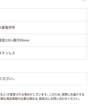
大屋製作所
直径132×奥行96mm
ステンレス
ください。
国など）が変更される場合がございます。このため、実際にお届けする
細な商品情報が必要な場合は、製造元にお問い合わせください。