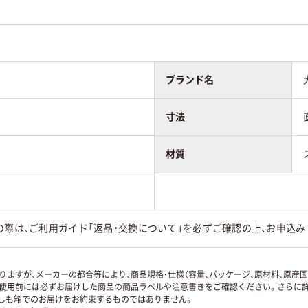
ブランド名
寸法
材質
の際は、ご利用ガイド「返品・交換について」を必ずご確認の上、お申込み
ますが、メーカーの都合等により、商品規格・仕様（容量、パッケージ、原材料、原産
使用前には必ずお届けした商品の商品ラベルや注意書きをご確認ください。さらに詳
ずしも箱でのお届けをお約束するものではありません。