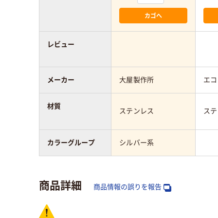
カゴへ
レビュー
メーカー
大屋製作所
エコ
材質
ステンレス
ステ
カラーグループ
シルバー系
商品詳細
商品情報の誤りを報告