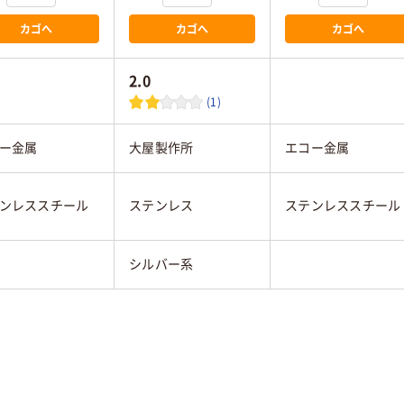
カゴへ
カゴへ
カゴへ
2.0
(1)
ー金属
大屋製作所
エコー金属
ンレススチール
ステンレス
ステンレススチール
シルバー系