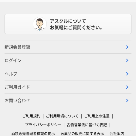
アスクルについて
お気軽にご質問ください。
新規会員登録
ログイン
ヘルプ
ご利用ガイド
お問い合わせ
ご利用規約
ご利用環境について
ご利用上の注意
プライバシーポリシー
古物営業法に基づく表記
酒類販売管理者標識の掲示
医薬品の販売に関する表示
会社案内