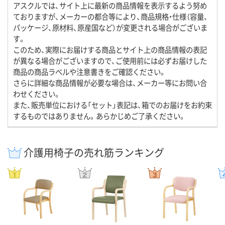
アスクルでは、サイト上に最新の商品情報を表示するよう努め
ておりますが、メーカーの都合等により、商品規格・仕様（容量、
パッケージ、原材料、原産国など）が変更される場合がございま
す。
このため、実際にお届けする商品とサイト上の商品情報の表記
が異なる場合がございますので、ご使用前には必ずお届けした
商品の商品ラベルや注意書きをご確認ください。
さらに詳細な商品情報が必要な場合は、メーカー等にお問い合
わせください。
また、販売単位における「セット」表記は、箱でのお届けをお約束
するものではありません。あらかじめご了承ください。
介護用椅子の売れ筋ランキング