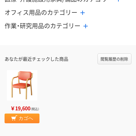
オフィス用品のカテゴリー
作業・研究用品のカテゴリー
あなたが最近チェックした商品
閲覧履歴の削除
￥19,600
（税込）
カゴへ