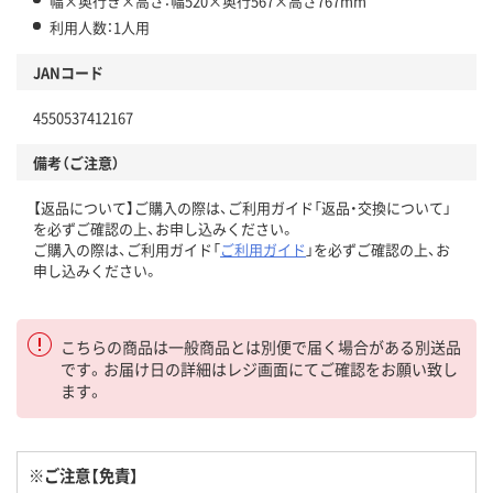
幅×奥行き×高さ：幅520×奥行567×高さ767mm
利用人数：1人用
JANコード
4550537412167
備考（ご注意）
【返品について】ご購入の際は、ご利用ガイド「返品・交換について」
を必ずご確認の上、お申し込みください。
ご購入の際は、ご利用ガイド「
ご利用ガイド
」を必ずご確認の上、お
申し込みください。
こちらの商品は一般商品とは別便で届く場合がある別送品
です。お届け日の詳細はレジ画面にてご確認をお願い致し
ます。
※ご注意【免責】