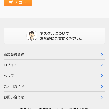
カゴへ
アスクルについて
お気軽にご質問ください。
新規会員登録
ログイン
ヘルプ
ご利用ガイド
お問い合わせ