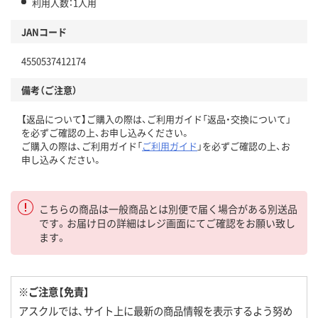
利用人数：1人用
JANコード
4550537412174
備考（ご注意）
【返品について】ご購入の際は、ご利用ガイド「返品・交換について」
を必ずご確認の上、お申し込みください。
ご購入の際は、ご利用ガイド「
ご利用ガイド
」を必ずご確認の上、お
申し込みください。
こちらの商品は一般商品とは別便で届く場合がある別送品
です。お届け日の詳細はレジ画面にてご確認をお願い致し
ます。
※ご注意【免責】
アスクルでは、サイト上に最新の商品情報を表示するよう努め