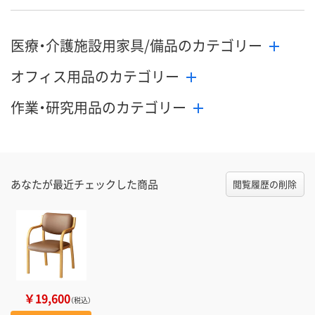
医療・介護施設用家具/備品のカテゴリー
オフィス用品のカテゴリー
作業・研究用品のカテゴリー
あなたが最近チェックした商品
閲覧履歴の削除
￥19,600
（税込）