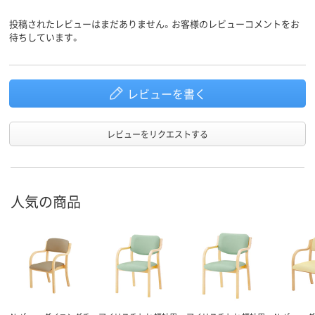
投稿されたレビューはまだありません。お客様のレビューコメントをお
待ちしています。
レビューを書く
レビューをリクエストする
人気の商品