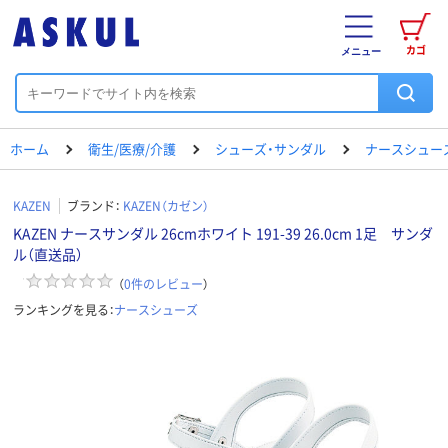
カゴ
メニュー
ホーム
衛生/医療/介護
シューズ・サンダル
ナースシュー
KAZEN
ブランド：
KAZEN（カゼン）
KAZEN ナースサンダル 26cmホワイト 191-39 26.0cm 1足 サンダ
ル（直送品）
（
0
件のレビュー
）
ランキングを見る：
ナースシューズ