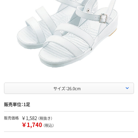
サイズ：26.0cm
販売単位：1足
￥1,582
販売価格
（税抜き）
￥1,740
（税込）