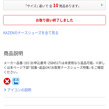
10
「サイズ」 違いで 全
商品あります。
お取り扱い終了しました
KAZENのナースシューズを全て見る
商品説明
メーカー品番：191（お申込番号：2584517）は未使用なら返品可能。※詳し
くは本ページ下部『試着・返品OK！お取寄ナースシューズ特集』をご確認
ください。
アイコンの説明