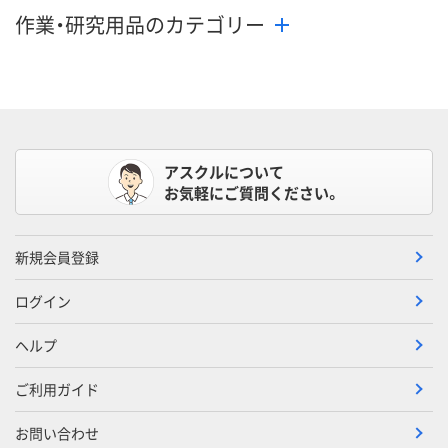
作業・研究用品のカテゴリー
アスクルについて
お気軽にご質問ください。
新規会員登録
ログイン
ヘルプ
ご利用ガイド
お問い合わせ