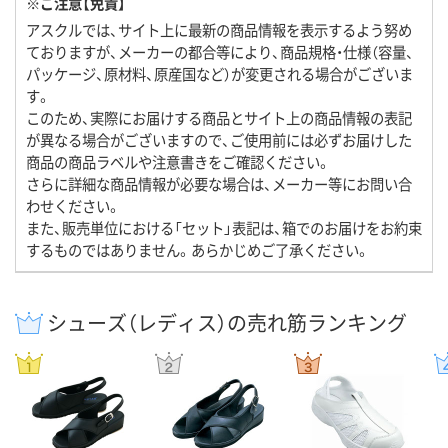
※ご注意【免責】
アスクルでは、サイト上に最新の商品情報を表示するよう努め
ておりますが、メーカーの都合等により、商品規格・仕様（容量、
パッケージ、原材料、原産国など）が変更される場合がございま
す。
このため、実際にお届けする商品とサイト上の商品情報の表記
が異なる場合がございますので、ご使用前には必ずお届けした
商品の商品ラベルや注意書きをご確認ください。
さらに詳細な商品情報が必要な場合は、メーカー等にお問い合
わせください。
また、販売単位における「セット」表記は、箱でのお届けをお約束
するものではありません。あらかじめご了承ください。
シューズ（レディス）の売れ筋ランキング