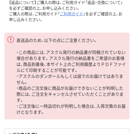
【返品について】ご購入の際は、ご利用ガイド「返品・交換について」
を必ずご確認の上、お申し込みください。
ご購入の際は、ご利用ガイド「
ご利用ガイド
」を必ずご確認の上、お
申し込みください。
直送品のため、以下の点にご注意ください。
・この商品には、アスクル発行の納品書が同梱されていない
場合があります。アスクル発行の納品書をご希望のお客様
は、商品到着後、本サイト上のご利用履歴よりＰＤＦファイ
ルにて印刷することが可能です。
・アスクルのダンボールもしくは袋でのお届けではありま
せん。
・商品のご注文後に商品がお届けできないことが判明した
際には、ご注文をキャンセルさせていただくことがありま
す。
・ご注文後に一時品切れが判明した場合は、入荷次第のお届
けとなります。