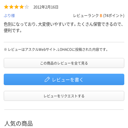
2012年2月16日
ぶり様
レビューランク
B
(74ポイント)
色別になっており、大変使いやすいです。たくさん保管できるので、
便利です。
※
レビューはアスクルWebサイト、LOHACOに投稿された内容です。
この商品のレビューを全て見る
レビューを書く
レビューをリクエストする
人気の商品