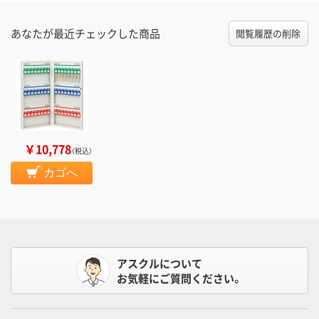
あなたが最近チェックした商品
閲覧履歴の削除
￥10,778
（税込）
カゴへ
アスクルについて
お気軽にご質問ください。