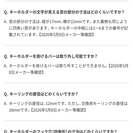
Q.
キーホルダーの文字が見える窓の部分の寸法はどのくらいですか？
A.
窓の部分の寸法は、縦が17mm、横が22mmです。また裏側も同じよう
に四角い窓があります。キーホルダーの中紙には1～6までの番号が記
載されています。【2026年5月8日メーカー等確認】
Q.
キーホルダーを掛けるバーは取り外し可能ですか？
A.
キーホルダーを掛けるバーは取り外すことができません。【2026年5月
8日メーカー等確認】
Q.
キーリングの直径はどのくらいですか？
A.
キーリングの直径は、12mmです。ただし、交換用キーリングの直径は
18mmです。【2026年5月8日メーカー等確認】
Q.
キーホルダーのフック穴（四角形）の寸法はどのくらいですか？