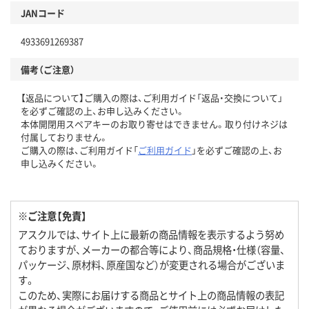
JANコード
4933691269387
備考（ご注意）
【返品について】ご購入の際は、ご利用ガイド「返品・交換について」
を必ずご確認の上、お申し込みください。
本体開閉用スペアキーのお取り寄せはできません。取り付けネジは
付属しておりません。
ご購入の際は、ご利用ガイド「
ご利用ガイド
」を必ずご確認の上、お
申し込みください。
※ご注意【免責】
アスクルでは、サイト上に最新の商品情報を表示するよう努め
ておりますが、メーカーの都合等により、商品規格・仕様（容量、
パッケージ、原材料、原産国など）が変更される場合がございま
す。
このため、実際にお届けする商品とサイト上の商品情報の表記