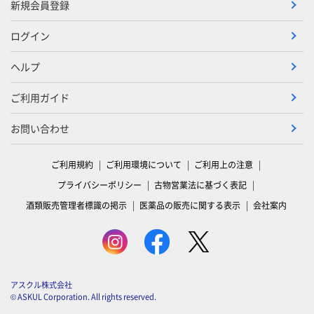
新規会員登録
ログイン
ヘルプ
ご利用ガイド
お問い合わせ
ご利用規約
ご利用環境について
ご利用上の注意
プライバシーポリシー
古物営業法に基づく表記
酒類販売管理者標識の掲示
医薬品の販売に関する表示
会社案内
アスクル株式会社
© ASKUL Corporation. All rights reserved.