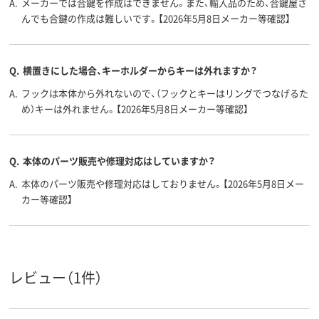
A.
メーカーでは合鍵を作成はできません。また、輸入品のため、合鍵屋さ
んでも合鍵の作成は難しいです。【2026年5月8日メーカー等確認】
Q.
横置きにした場合、キーホルダーからキーは外れますか？
A.
フックは本体から外れないので、（フックとキーはリングでつなげるた
め）キーは外れません。【2026年5月8日メーカー等確認】
Q.
本体のパーツ販売や修理対応はしていますか？
A.
本体のパーツ販売や修理対応はしておりません。【2026年5月8日メー
カー等確認】
レビュー（1件）