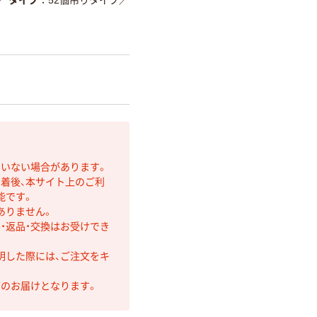
ていない場合があります。
着後、本サイト上のご利
能です。
ありません。
・返品・交換はお受けでき
明した際には、ご注文をキ
第のお届けとなります。