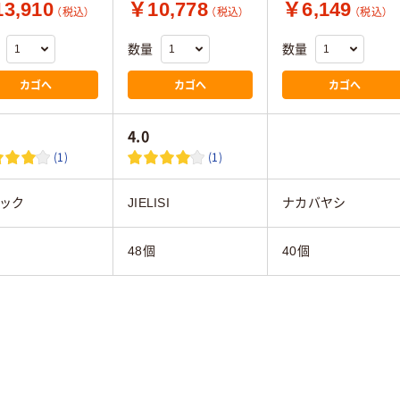
3,910
￥10,778
￥6,149
（税込）
（税込）
（税込）
数量
数量
カゴへ
カゴへ
カゴへ
4.0
(1)
(1)
ック
JIELISI
ナカバヤシ
個
48個
40個