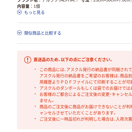
内容量
1個
もっと見る
類似商品と比較する
直送品のため、以下の点にご注意ください。
この商品には、アスクル発行の納品書が同梱され
アスクル発行の納品書をご希望のお客様は、商品到
用履歴よりＰＤＦファイルにて印刷することが可
アスクルのダンボールもしくは袋でのお届けでは
お客様のご都合によるご注文後の変更・キャンセル
ません。
商品のご注文後に商品がお届けできないことが判
ャンセルさせていただくことがあります。
ご注文後に一時品切れが判明した場合は、入荷次