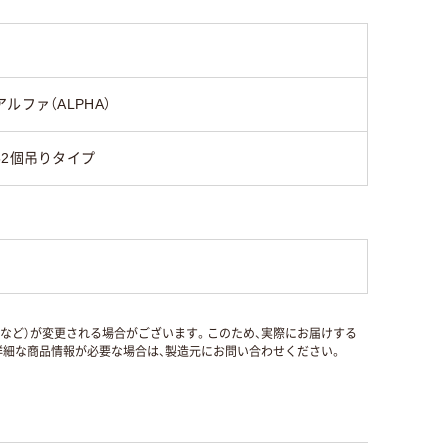
アルファ（ALPHA）
52個吊りタイプ
国など）が変更される場合がございます。このため、実際にお届けする
細な商品情報が必要な場合は、製造元にお問い合わせください。