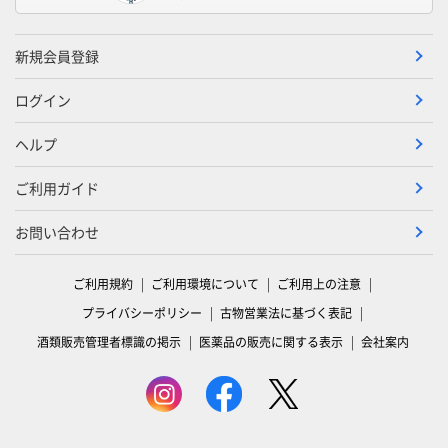
新規会員登録
ログイン
ヘルプ
ご利用ガイド
お問い合わせ
ご利用規約
ご利用環境について
ご利用上の注意
プライバシーポリシー
古物営業法に基づく表記
酒類販売管理者標識の掲示
医薬品の販売に関する表示
会社案内