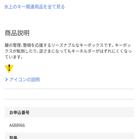
水上のキー関連用品を全て見る
商品説明
鍵の管理、整頓を応援するリーズナブルなキーボックスです。キーボッ
クスが転倒したり、逆さまになってもキーホルダーがはずれにくくなっ
ています。
アイコンの説明
お申込番号
A688966
型番