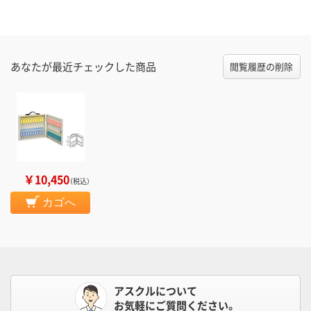
あなたが最近チェックした商品
閲覧履歴の削除
￥10,450
（税込）
カゴへ
アスクルについて
お気軽にご質問ください。