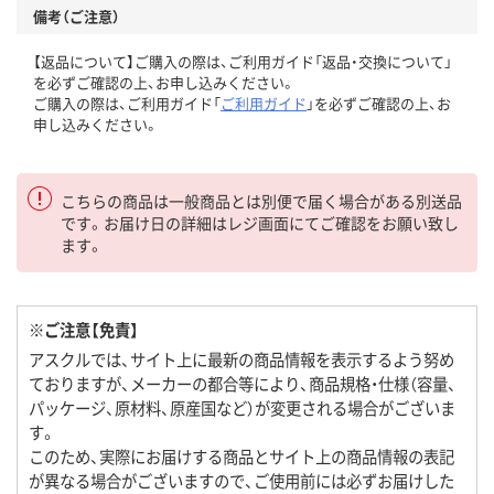
備考（ご注意）
【返品について】ご購入の際は、ご利用ガイド「返品・交換について」
を必ずご確認の上、お申し込みください。
ご購入の際は、ご利用ガイド「
ご利用ガイド
」を必ずご確認の上、お
申し込みください。
こちらの商品は一般商品とは別便で届く場合がある別送品
です。お届け日の詳細はレジ画面にてご確認をお願い致し
ます。
※ご注意【免責】
アスクルでは、サイト上に最新の商品情報を表示するよう努め
ておりますが、メーカーの都合等により、商品規格・仕様（容量、
パッケージ、原材料、原産国など）が変更される場合がございま
す。
このため、実際にお届けする商品とサイト上の商品情報の表記
が異なる場合がございますので、ご使用前には必ずお届けした