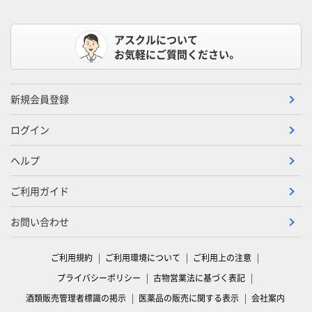
アスクルについて
お気軽にご質問ください。
新規会員登録
ログイン
ヘルプ
ご利用ガイド
お問い合わせ
ご利用規約
ご利用環境について
ご利用上の注意
プライバシーポリシー
古物営業法に基づく表記
酒類販売管理者標識の掲示
医薬品の販売に関する表示
会社案内