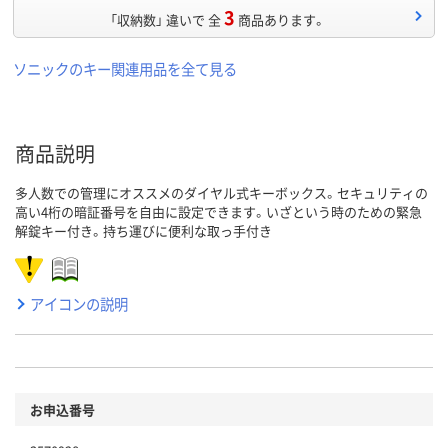
3
「収納数」 違いで 全
商品あります。
ソニックのキー関連用品を全て見る
商品説明
多人数での管理にオススメのダイヤル式キーボックス。セキュリティの
高い4桁の暗証番号を自由に設定できます。いざという時のための緊急
解錠キー付き。持ち運びに便利な取っ手付き
アイコンの説明
お申込番号