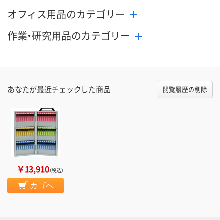
オフィス用品のカテゴリー
作業・研究用品のカテゴリー
あなたが最近チェックした商品
閲覧履歴の削除
￥13,910
（税込）
カゴへ