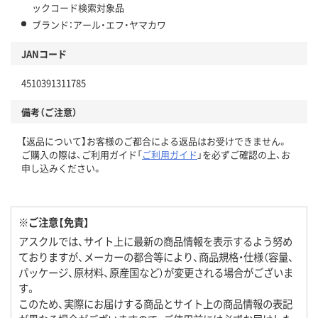
ックコード検索対象品
ブランド：アール・エフ・ヤマカワ
JANコード
4510391311785
備考（ご注意）
【返品について】お客様のご都合による返品はお受けできません。
ご購入の際は、ご利用ガイド「
ご利用ガイド
」を必ずご確認の上、お
申し込みください。
※ご注意【免責】
アスクルでは、サイト上に最新の商品情報を表示するよう努め
ておりますが、メーカーの都合等により、商品規格・仕様（容量、
パッケージ、原材料、原産国など）が変更される場合がございま
す。
このため、実際にお届けする商品とサイト上の商品情報の表記