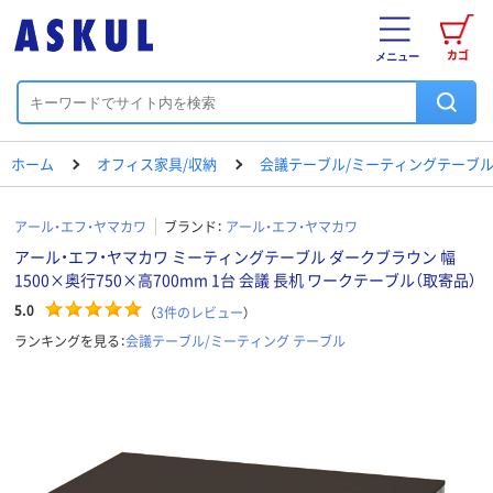
カゴ
メニュー
ホーム
オフィス家具/収納
会議テーブル/ミーティングテーブ
アール・エフ・ヤマカワ
ブランド：
アール・エフ・ヤマカワ
アール・エフ・ヤマカワ ミーティングテーブル ダークブラウン 幅
1500×奥行750×高700mm 1台 会議 長机 ワークテーブル（取寄品）
5.0
（
3
件のレビュー
）
ランキングを見る：
会議テーブル/ミーティング テーブル