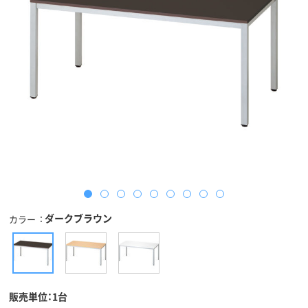
ダークブラウン
カラー
販売単位：1台