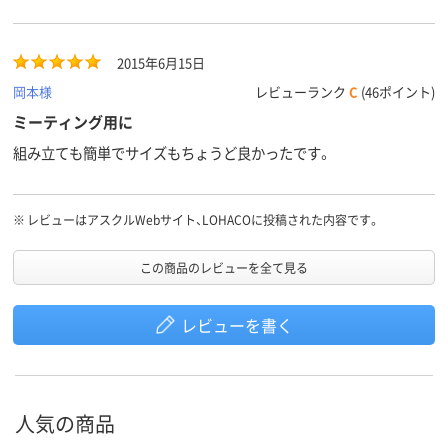
2015年6月15日
岡本様
レビューランク
C
(46ポイント)
ミーティング用に
組み立ても簡単でサイズもちょうど良かったです。
※
レビューはアスクルWebサイト、LOHACOに投稿された内容です。
この商品のレビューを全て見る
レビューを書く
人気の商品