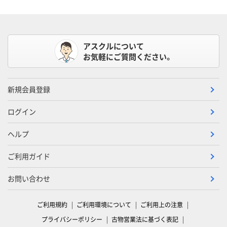
アスクルについて
お気軽にご質問ください。
新規会員登録
ログイン
ヘルプ
ご利用ガイド
お問い合わせ
ご利用規約
ご利用環境について
ご利用上の注意
プライバシーポリシー
古物営業法に基づく表記