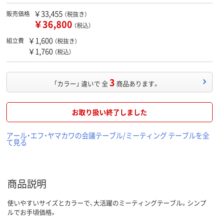
￥33,455
販売価格
（税抜き）
￥36,800
（税込）
￥1,600
組立費
（税抜き）
￥1,760
（税込）
3
「カラー」 違いで 全
商品あります。
お取り扱い終了しました
アール・エフ・ヤマカワの会議テーブル/ミーティング テーブルを全
て見る
商品説明
使いやすいサイズとカラーで、大活躍のミーティングテーブル。シンプ
ルでお手頃価格。