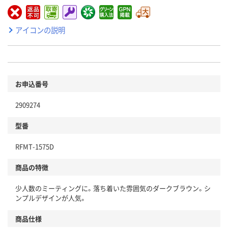
アイコンの説明
お申込番号
2909274
型番
RFMT-1575D
商品の特徴
少人数のミーティングに。落ち着いた雰囲気のダークブラウン。シ
ンプルデザインが人気。
商品仕様