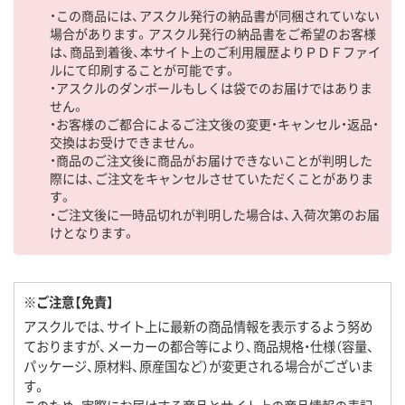
・この商品には、アスクル発行の納品書が同梱されていない
場合があります。アスクル発行の納品書をご希望のお客様
は、商品到着後、本サイト上のご利用履歴よりＰＤＦファイ
ルにて印刷することが可能です。
・アスクルのダンボールもしくは袋でのお届けではありま
せん。
・お客様のご都合によるご注文後の変更・キャンセル・返品・
交換はお受けできません。
・商品のご注文後に商品がお届けできないことが判明した
際には、ご注文をキャンセルさせていただくことがありま
す。
・ご注文後に一時品切れが判明した場合は、入荷次第のお届
けとなります。
※ご注意【免責】
アスクルでは、サイト上に最新の商品情報を表示するよう努め
ておりますが、メーカーの都合等により、商品規格・仕様（容量、
パッケージ、原材料、原産国など）が変更される場合がございま
す。