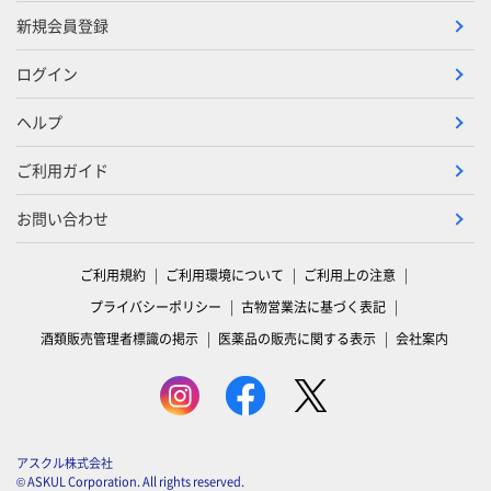
新規会員登録
ログイン
ヘルプ
ご利用ガイド
お問い合わせ
ご利用規約
ご利用環境について
ご利用上の注意
プライバシーポリシー
古物営業法に基づく表記
酒類販売管理者標識の掲示
医薬品の販売に関する表示
会社案内
アスクル株式会社
© ASKUL Corporation. All rights reserved.