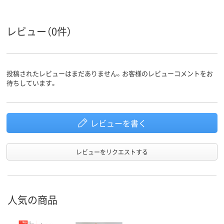
レビュー（0件）
投稿されたレビューはまだありません。お客様のレビューコメントをお
待ちしています。
レビューを書く
レビューをリクエストする
人気の商品