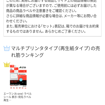
このため、実際にお届けする商品とサイト上の商品情報の表記
が異なる場合がございますので、ご使用前には必ずお届けした
商品の商品ラベルや注意書きをご確認ください。
さらに詳細な商品情報が必要な場合は、メーカー等にお問い合
わせください。
また、販売単位における「セット」表記は、箱でのお届けをお約束
するものではありません。あらかじめご了承ください。
マルチプリンタタイプ（再生紙タイプ）の売
れ筋ランキング
エーワン（A-one） ラベル
シール 表示・宛名ラベル
再生…