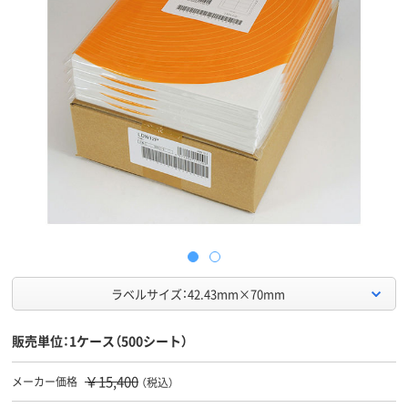
ラベルサイズ：42.43mm×70mm
販売単位：1ケース（500シート）
￥15,400
メーカー価格
（税込）