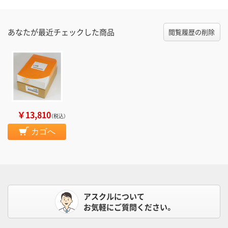
あなたが最近チェックした商品
閲覧履歴の削除
￥13,810
（税込）
カゴへ
アスクルについて
お気軽にご質問ください。