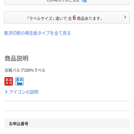
6
「ラベルサイズ」 違いで 全
商品あります。
東洋印刷の再生紙タイプを全て見る
商品説明
古紙パルプ100%ラベル
アイコンの説明
お申込番号