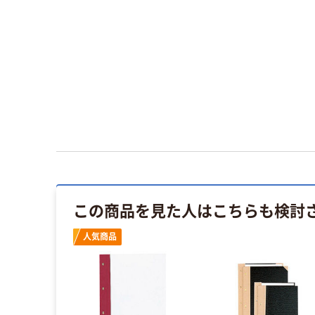
この商品を見た人はこちらも検討
人気商品