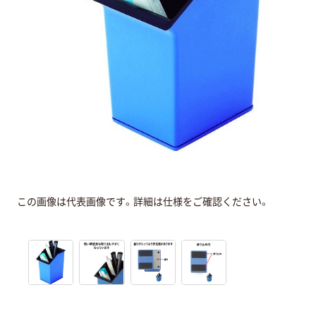
この画像は代表画像です。詳細は仕様をご確認ください。