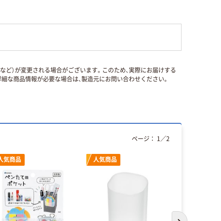
国など）が変更される場合がございます。このため、実際にお届けする
細な商品情報が必要な場合は、製造元にお問い合わせください。
ページ：
1
／
2
人気商品
人気商品