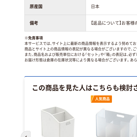
原産国
日本
備考
【返品について】お客様
※
免責事項
本サービスでは、サイト上に最新の商品情報を表示するよう努めており
商品とサイト上の商品情報の表記が異なる場合がございますので、ご
また、商品名および販売単位における「セット」や「箱」の表記は、必
お届け形態は倉庫の在庫状況等により異なる場合がございます。あら
この商品を見た人はこちらも検討
人気商品