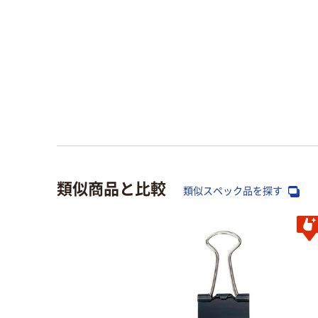
類似商品と比較
類似スペック品を探す