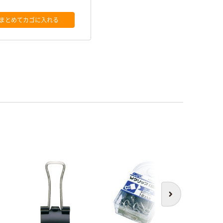
まとめてカゴに入れる
次へ