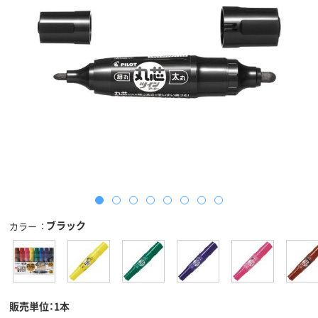
ブラック
カラー
販売単位：1本