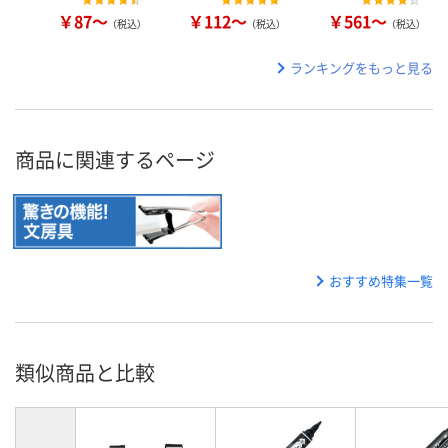
￥87～
￥112～
￥561～
（税込）
（税込）
（税込）
ランキングをもっと見る
商品に関連するページ
おすすめ特集一覧
類似商品と比較