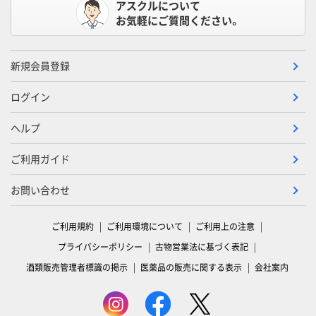
アスクルについて
お気軽にご質問ください。
新規会員登録
ログイン
ヘルプ
ご利用ガイド
お問い合わせ
ご利用規約
ご利用環境について
ご利用上の注意
プライバシーポリシー
古物営業法に基づく表記
酒類販売管理者標識の掲示
医薬品の販売に関する表示
会社案内