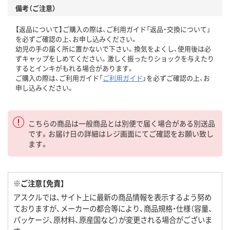
備考（ご注意）
【返品について】ご購入の際は、ご利用ガイド「返品・交換について」
を必ずご確認の上、お申し込みください。
幼児の手の届く所に置かないで下さい。換気をよくし、使用後は必
ずキャップをしめてください。激しく振ったりショックを与えたり
するとインキがもれる場合があります。
ご購入の際は、ご利用ガイド「
ご利用ガイド
」を必ずご確認の上、お
申し込みください。
こちらの商品は一般商品とは別便で届く場合がある別送品
です。お届け日の詳細はレジ画面にてご確認をお願い致し
ます。
※ご注意【免責】
アスクルでは、サイト上に最新の商品情報を表示するよう努め
ておりますが、メーカーの都合等により、商品規格・仕様（容量、
パッケージ、原材料、原産国など）が変更される場合がございま