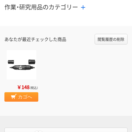
作業・研究用品のカテゴリー
あなたが最近チェックした商品
閲覧履歴の削除
￥148
（税込）
カゴへ