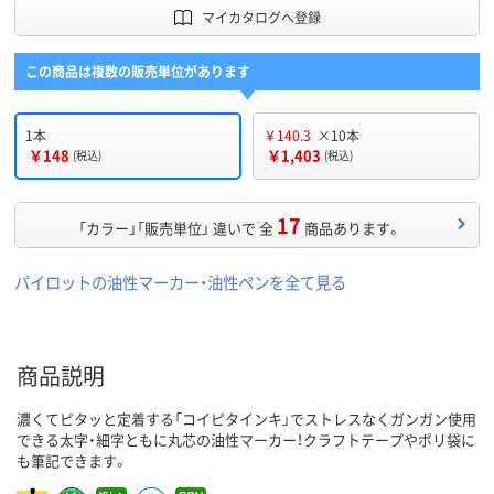
マイカタログへ登録
この商品は複数の販売単位があります
1本
￥140.3
×10本
￥148
￥1,403
(税込)
(税込)
17
「カラー」「販売単位」 違いで 全
商品あります。
パイロットの油性マーカー・油性ペンを全て見る
商品説明
濃くてピタッと定着する「コイピタインキ」でストレスなくガンガン使用
できる太字・細字ともに丸芯の油性マーカー！クラフトテープやポリ袋に
も筆記できます。