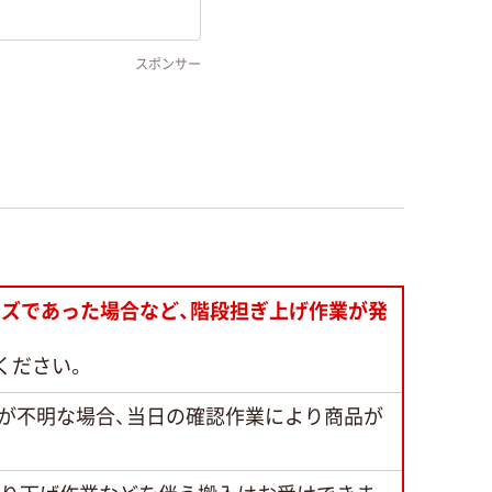
スポンサー
ズであった場合など、階段担ぎ上げ作業が発
ください。
が不明な場合、当日の確認作業により商品が