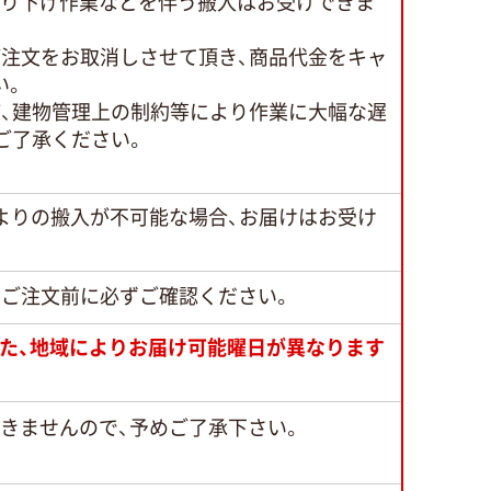
吊り下げ作業などを伴う搬入はお受けできま
ご注文をお取消しさせて頂き、商品代金をキャ
い。
、建物管理上の制約等により作業に大幅な遅
ご了承ください。
よりの搬入が不可能な場合、お届けはお受け
でご注文前に必ずご確認ください。
また、地域によりお届け可能曜日が異なります
できませんので、予めご了承下さい。