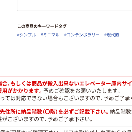
この商品のキーワードタグ
#シンプル
#ミニマル
#コンテンポラリー
#現代的
場合、もしくは商品が搬入出来ないエレベーター庫内サイ
費用がかかります。
予めご確認をお願いいたします。
よっては対応できない場合もございますので、予めご了承
先住所に納品階数（〇階）を必ずご記載下さい。
納品階数
性がございますので、予めご了承下さい。