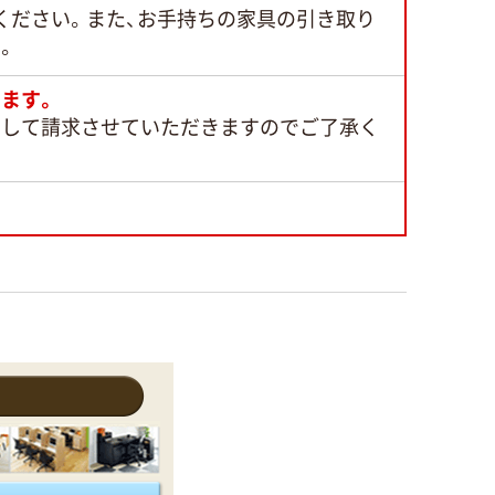
ください。また、お手持ちの家具の引き取り
。
ます。
として請求させていただきますのでご了承く