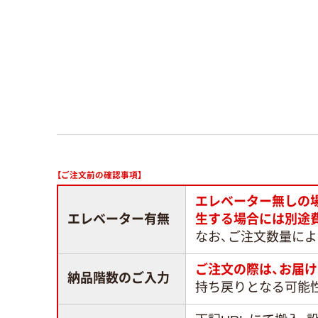
【ご注文前の確認事項】
エレベーター無しの
エレベーター有無
生する場合には別途
なお、ご注文数量に
ご注文の際は、お届け
納品階数のご入力
持ち戻りとなる可能