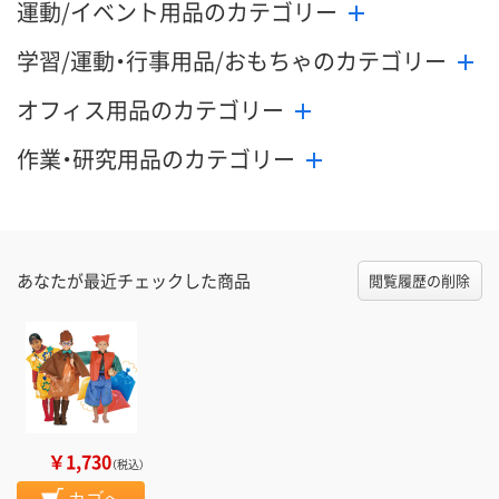
運動/イベント用品のカテゴリー
学習/運動・行事用品/おもちゃのカテゴリー
オフィス用品のカテゴリー
作業・研究用品のカテゴリー
あなたが最近チェックした商品
閲覧履歴の削除
￥1,730
（税込）
カゴへ