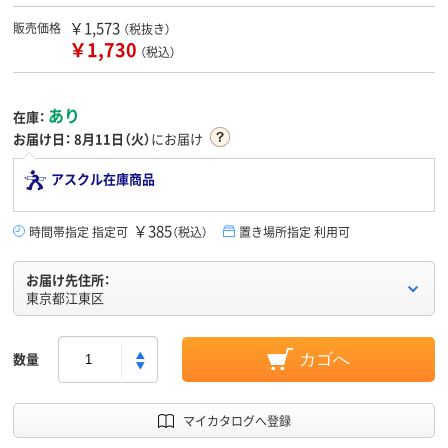
￥1,573
販売価格
（税抜き）
￥1,730
（税込）
あり
在庫：
お届け日：
8月11日（火）
にお届け
アスクル在庫商品
￥385
時間帯指定 指定可
（税込）
置き場所指定 利用可
お届け先住所：
東京都江東区
数量
カゴへ
マイカタログへ登録