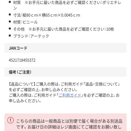
材質 ※お手元に届いた商品を必ずご確認ください：ポリエチレ
ン
寸法：縦80ｃｍ×横65ｃｍ×0.0045ｃｍ
材質：ビニール
その他 ※お手元に届いた商品を必ずご確認ください：10枚
ブランド：アーテック
JANコード
4521718455372
備考（ご注意）
【返品について】ご購入の際は、ご利用ガイド「返品・交換について」
を必ずご確認の上、お申し込みください。
ご購入の際は、ご利用ガイド「
ご利用ガイド
」を必ずご確認の上、お
申し込みください。
こちらの商品は一般商品とは別便で届く場合がある別送品
です。お届け日の詳細はレジ画面にてご確認をお願い致し