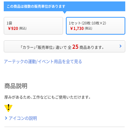
この商品は複数の販売単位があります
1袋
1セット（20枚：10枚×2）
￥920
￥1,730
(税込)
(税込)
25
「カラー」「販売単位」 違いで 全
商品あります。
アーテックの運動/イベント用品を全て見る
商品説明
厚みがあるため、工作などにもご使用いただけます。
アイコンの説明