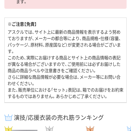
ます。
※ご注意【免責】
アスクルでは、サイト上に最新の商品情報を表示するよう努め
ておりますが、メーカーの都合等により、商品規格・仕様（容量、
パッケージ、原材料、原産国など）が変更される場合がございま
す。
このため、実際にお届けする商品とサイト上の商品情報の表記
が異なる場合がございますので、ご使用前には必ずお届けした
商品の商品ラベルや注意書きをご確認ください。
さらに詳細な商品情報が必要な場合は、メーカー等にお問い合
わせください。
また、販売単位における「セット」表記は、箱でのお届けをお約束
するものではありません。あらかじめご了承ください。
演技/応援衣装の売れ筋ランキング