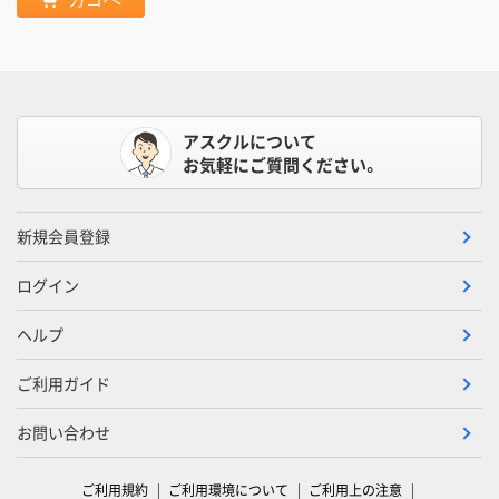
アスクルについて
お気軽にご質問ください。
新規会員登録
ログイン
ヘルプ
ご利用ガイド
お問い合わせ
ご利用規約
ご利用環境について
ご利用上の注意