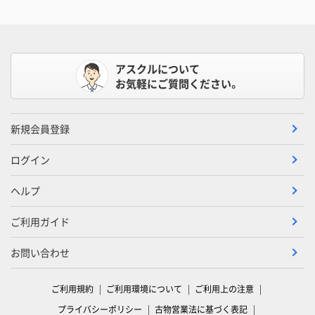
アスクルについて
お気軽にご質問ください。
新規会員登録
ログイン
ヘルプ
ご利用ガイド
お問い合わせ
ご利用規約
ご利用環境について
ご利用上の注意
プライバシーポリシー
古物営業法に基づく表記