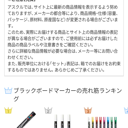
アスクルでは、サイト上に最新の商品情報を表示するよう努め
ておりますが、メーカーの都合等により、商品規格・仕様（容量、
パッケージ、原材料、原産国など）が変更される場合がございま
す。
このため、実際にお届けする商品とサイト上の商品情報の表記
が異なる場合がございますので、ご使用前には必ずお届けした
商品の商品ラベルや注意書きをご確認ください。
さらに詳細な商品情報が必要な場合は、メーカー等にお問い合
わせください。
また、販売単位における「セット」表記は、箱でのお届けをお約束
するものではありません。あらかじめご了承ください。
ブラックボードマーカーの売れ筋ランキン
グ