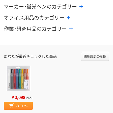
マーカー・蛍光ペンのカテゴリー
オフィス用品のカテゴリー
作業・研究用品のカテゴリー
あなたが最近チェックした商品
閲覧履歴の削除
￥3,098
（税込）
カゴへ