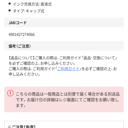
インク充填方法：直液式
タイプ：キャップ式
JANコード
4901427274066
備考（ご注意）
【返品について】ご購入の際は、ご利用ガイド「返品・交換について」
を必ずご確認の上、お申し込みください。
ご購入の際は、ご利用ガイド「
ご利用ガイド
」を必ずご確認の上、お
申し込みください。
こちらの商品は一般商品とは別便で届く場合がある別送品
です。お届け日の詳細はレジ画面にてご確認をお願い致し
ます。
※ご注意【免責】