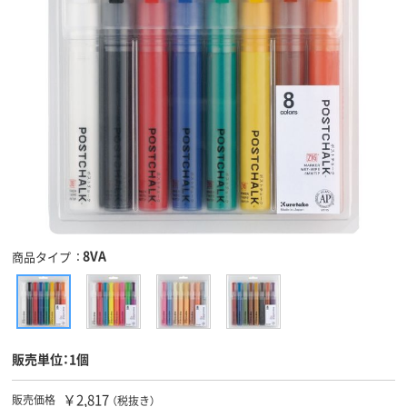
8VA
商品タイプ
販売単位：1個
￥2,817
販売価格
（税抜き）