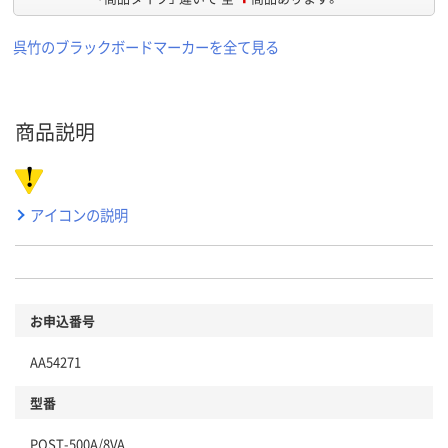
呉竹のブラックボードマーカーを全て見る
商品説明
アイコンの説明
お申込番号
AA54271
型番
POST-500A/8VA