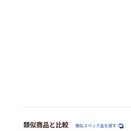
類似商品と比較
類似スペック品を探す