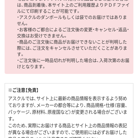
は、商品到着後、本サイト上のご利用履歴よりＰＤＦファイ
ルにて印刷することが可能です。
・アスクルのダンボールもしくは袋でのお届けではありま
せん。
・お客様のご都合によるご注文後の変更・キャンセル・返品・
交換はお受けできません。
・商品のご注文後に商品がお届けできないことが判明した
際には、ご注文をキャンセルさせていただくことがありま
す。
・ご注文後に一時品切れが判明した場合は、入荷次第のお届
けとなります。
※ご注意【免責】
アスクルでは、サイト上に最新の商品情報を表示するよう努め
ておりますが、メーカーの都合等により、商品規格・仕様（容量、
パッケージ、原材料、原産国など）が変更される場合がございま
す。
このため、実際にお届けする商品とサイト上の商品情報の表記
が異なる場合がございますので、ご使用前には必ずお届けした