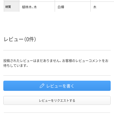
植林木、木
白樺
木
材質
レビュー（0件）
投稿されたレビューはまだありません。お客様のレビューコメントをお
待ちしています。
レビューを書く
レビューをリクエストする