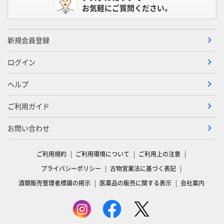
お気軽にご質問ください。
新規会員登録
ログイン
ヘルプ
ご利用ガイド
お問い合わせ
ご利用規約
ご利用環境について
ご利用上の注意
プライバシーポリシー
古物営業法に基づく表記
酒類販売管理者標識の掲示
医薬品の販売に関する表示
会社案内