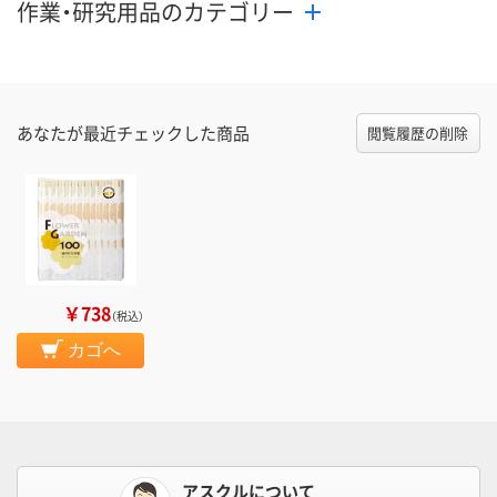
作業・研究用品のカテゴリー
あなたが最近チェックした商品
閲覧履歴の削除
￥738
（税込）
カゴへ
アスクルについて