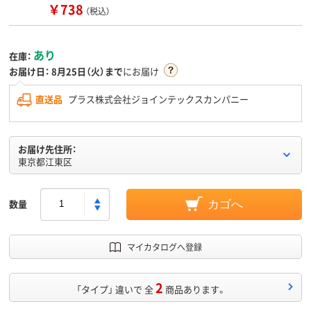
￥738
（税込）
あり
在庫：
お届け日：
8月25日（火）まで
にお届け
直送品
プラス株式会社ジョインテックスカンパニー
お届け先住所：
東京都江東区
数量
カゴへ
マイカタログへ登録
2
「タイプ」 違いで 全
商品あります。