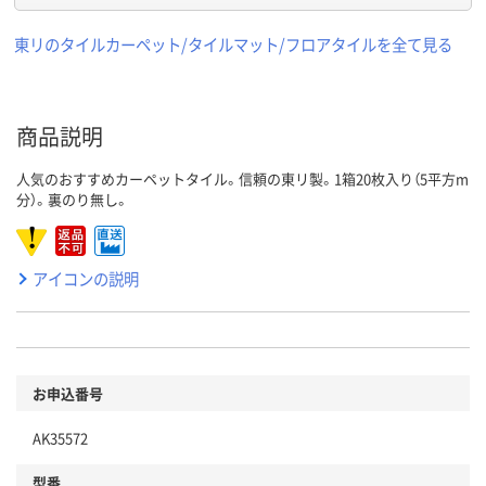
東リのタイルカーペット/タイルマット/フロアタイルを全て見る
商品説明
人気のおすすめカーペットタイル。信頼の東リ製。1箱20枚入り（5平方m
分）。裏のり無し。
アイコンの説明
お申込番号
AK35572
型番