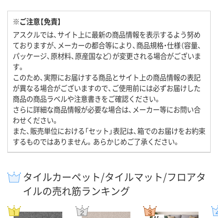
※ご注意【免責】
アスクルでは、サイト上に最新の商品情報を表示するよう努め
ておりますが、メーカーの都合等により、商品規格・仕様（容量、
パッケージ、原材料、原産国など）が変更される場合がございま
す。
このため、実際にお届けする商品とサイト上の商品情報の表記
が異なる場合がございますので、ご使用前には必ずお届けした
商品の商品ラベルや注意書きをご確認ください。
さらに詳細な商品情報が必要な場合は、メーカー等にお問い合
わせください。
また、販売単位における「セット」表記は、箱でのお届けをお約束
するものではありません。あらかじめご了承ください。
タイルカーペット/タイルマット/フロアタ
イルの売れ筋ランキング