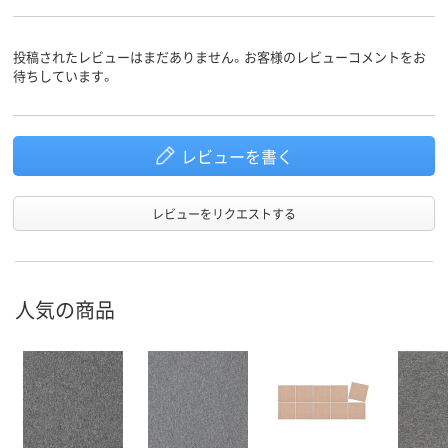
投稿されたレビューはまだありません。お客様のレビューコメントをお
待ちしています。
レビューを書く
レビューをリクエストする
人気の商品