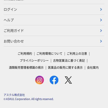
ログイン
ヘルプ
ご利用ガイド
お問い合わせ
ご利用規約
ご利用環境について
ご利用上の注意
プライバシーポリシー
古物営業法に基づく表記
酒類販売管理者標識の掲示
医薬品の販売に関する表示
会社案内
アスクル株式会社
© ASKUL Corporation. All rights reserved.