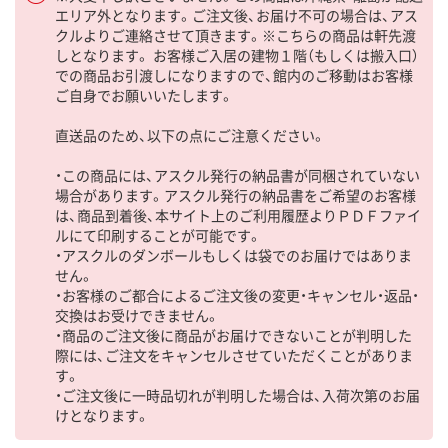
エリア外となります。ご注文後、お届け不可の場合は、アス
クルよりご連絡させて頂きます。※こちらの商品は軒先渡
しとなります。 お客様ご入居の建物１階（もしくは搬入口）
での商品お引渡しになりますので、館内のご移動はお客様
ご自身でお願いいたします。
直送品のため、以下の点にご注意ください。
・この商品には、アスクル発行の納品書が同梱されていない
場合があります。アスクル発行の納品書をご希望のお客様
は、商品到着後、本サイト上のご利用履歴よりＰＤＦファイ
ルにて印刷することが可能です。
・アスクルのダンボールもしくは袋でのお届けではありま
せん。
・お客様のご都合によるご注文後の変更・キャンセル・返品・
交換はお受けできません。
・商品のご注文後に商品がお届けできないことが判明した
際には、ご注文をキャンセルさせていただくことがありま
す。
・ご注文後に一時品切れが判明した場合は、入荷次第のお届
けとなります。