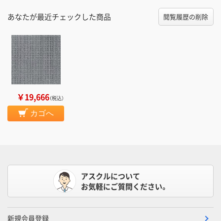
あなたが最近チェックした商品
閲覧履歴の削除
￥19,666
（税込）
カゴへ
アスクルについて
お気軽にご質問ください。
新規会員登録