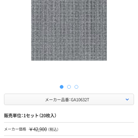
メーカー品番：GA10632T
販売単位：1セット（20枚入）
￥42,900
メーカー価格
（税込）