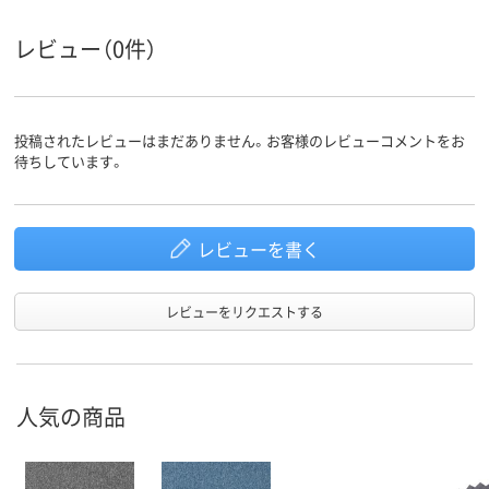
レビュー（0件）
投稿されたレビューはまだありません。お客様のレビューコメントをお
待ちしています。
レビューを書く
レビューをリクエストする
人気の商品