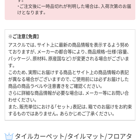
・ご注文後に一時品切れが判明した場合は、入荷次第のお届
けとなります。
※ご注意【免責】
アスクルでは、サイト上に最新の商品情報を表示するよう努め
ておりますが、メーカーの都合等により、商品規格・仕様（容量、
パッケージ、原材料、原産国など）が変更される場合がございま
す。
このため、実際にお届けする商品とサイト上の商品情報の表記
が異なる場合がございますので、ご使用前には必ずお届けした
商品の商品ラベルや注意書きをご確認ください。
さらに詳細な商品情報が必要な場合は、メーカー等にお問い合
わせください。
また、販売単位における「セット」表記は、箱でのお届けをお約束
するものではありません。あらかじめご了承ください。
タイルカーペット/タイルマット/フロアタ