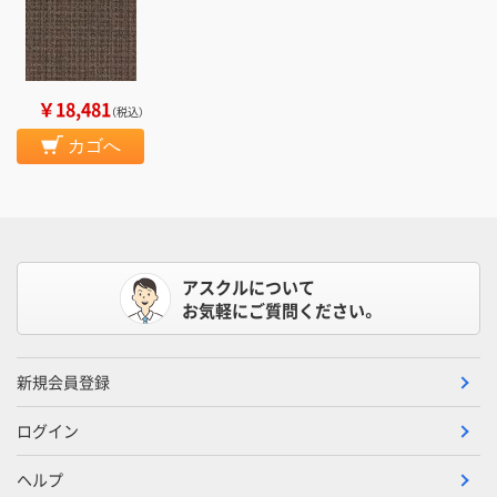
￥18,481
（税込）
カゴへ
アスクルについて
お気軽にご質問ください。
新規会員登録
ログイン
ヘルプ