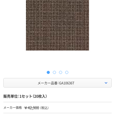
メーカー品番：GA10636T
販売単位：1セット（20枚入）
￥42,900
メーカー価格
（税込）