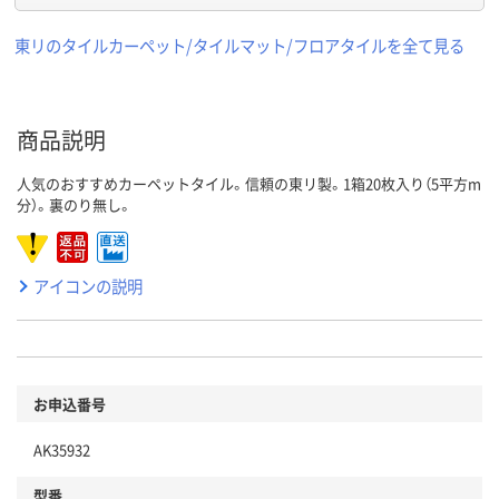
東リのタイルカーペット/タイルマット/フロアタイルを全て見る
商品説明
人気のおすすめカーペットタイル。信頼の東リ製。1箱20枚入り（5平方m
分）。裏のり無し。
アイコンの説明
お申込番号
AK35932
型番