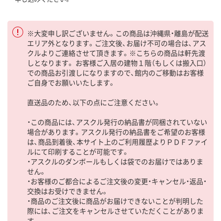
※大変申し訳ございません。この商品は沖縄県・離島が配送
エリア外となります。ご注文後、お届け不可の場合は、アス
クルよりご連絡させて頂きます。※こちらの商品は軒先渡
しとなります。 お客様ご入居の建物１階（もしくは搬入口）
での商品お引渡しになりますので、館内のご移動はお客様
ご自身でお願いいたします。
直送品のため、以下の点にご注意ください。
・この商品には、アスクル発行の納品書が同梱されていない
場合があります。アスクル発行の納品書をご希望のお客様
は、商品到着後、本サイト上のご利用履歴よりＰＤＦファイ
ルにて印刷することが可能です。
・アスクルのダンボールもしくは袋でのお届けではありま
せん。
・お客様のご都合によるご注文後の変更・キャンセル・返品・
交換はお受けできません。
・商品のご注文後に商品がお届けできないことが判明した
際には、ご注文をキャンセルさせていただくことがありま
す。