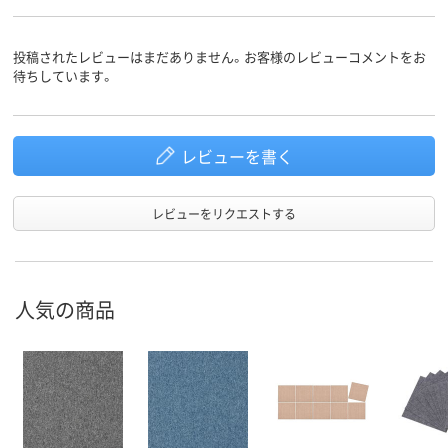
投稿されたレビューはまだありません。お客様のレビューコメントをお
待ちしています。
レビューを書く
レビューをリクエストする
人気の商品