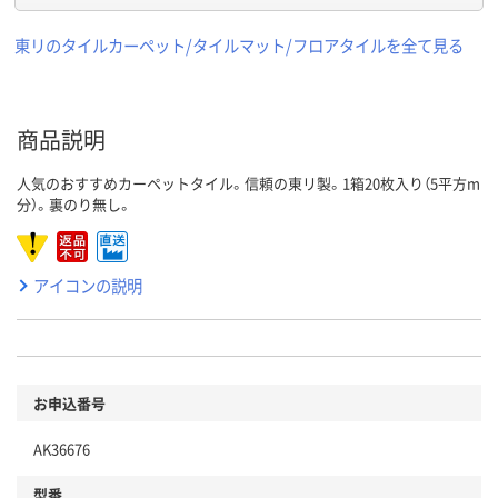
東リのタイルカーペット/タイルマット/フロアタイルを全て見る
商品説明
人気のおすすめカーペットタイル。信頼の東リ製。1箱20枚入り（5平方m
分）。裏のり無し。
アイコンの説明
お申込番号
AK36676
型番