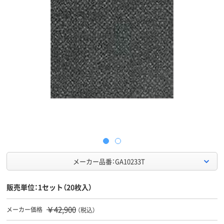
メーカー品番：GA10233T
販売単位：1セット（20枚入）
￥42,900
メーカー価格
（税込）