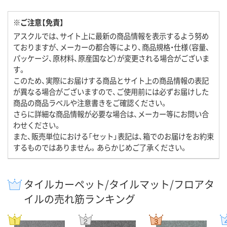
※ご注意【免責】
アスクルでは、サイト上に最新の商品情報を表示するよう努め
ておりますが、メーカーの都合等により、商品規格・仕様（容量、
パッケージ、原材料、原産国など）が変更される場合がございま
す。
このため、実際にお届けする商品とサイト上の商品情報の表記
が異なる場合がございますので、ご使用前には必ずお届けした
商品の商品ラベルや注意書きをご確認ください。
さらに詳細な商品情報が必要な場合は、メーカー等にお問い合
わせください。
また、販売単位における「セット」表記は、箱でのお届けをお約束
するものではありません。あらかじめご了承ください。
タイルカーペット/タイルマット/フロアタ
イルの売れ筋ランキング