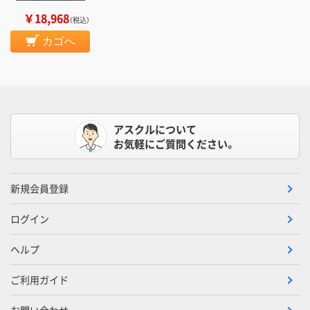
￥18,968
（税込）
カゴへ
アスクルについて
お気軽にご質問ください。
新規会員登録
ログイン
ヘルプ
ご利用ガイド