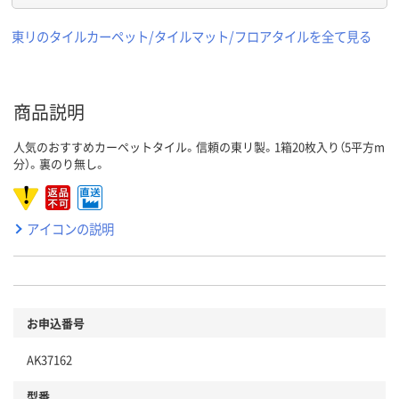
東リのタイルカーペット/タイルマット/フロアタイルを全て見る
商品説明
人気のおすすめカーペットタイル。信頼の東リ製。1箱20枚入り（5平方m
分）。裏のり無し。
アイコンの説明
お申込番号
AK37162
型番