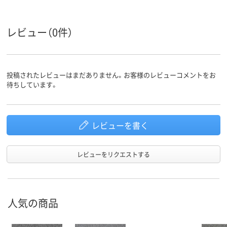
レビュー（0件）
投稿されたレビューはまだありません。お客様のレビューコメントをお
待ちしています。
レビューを書く
レビューをリクエストする
人気の商品