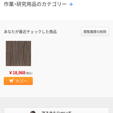
作業・研究用品のカテゴリー
あなたが最近チェックした商品
閲覧履歴の削除
￥18,968
（税込）
カゴへ
アスクルについて