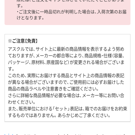
す。
・ご注文後に一時品切れが判明した場合は、入荷次第のお届
けとなります。
※ご注意【免責】
アスクルでは、サイト上に最新の商品情報を表示するよう努め
ておりますが、メーカーの都合等により、商品規格・仕様（容量、
パッケージ、原材料、原産国など）が変更される場合がございま
す。
このため、実際にお届けする商品とサイト上の商品情報の表記
が異なる場合がございますので、ご使用前には必ずお届けした
商品の商品ラベルや注意書きをご確認ください。
さらに詳細な商品情報が必要な場合は、メーカー等にお問い合
わせください。
また、販売単位における「セット」表記は、箱でのお届けをお約束
するものではありません。あらかじめご了承ください。