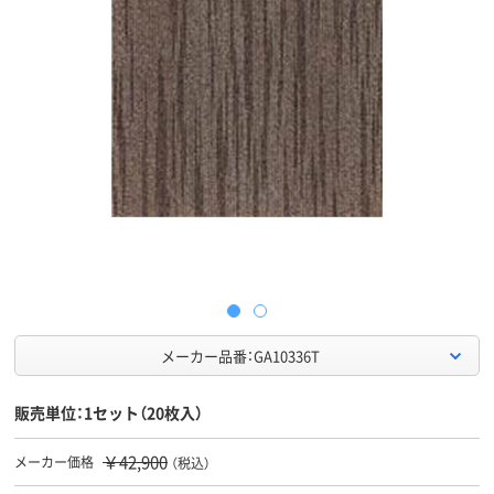
メーカー品番：GA10336T
販売単位：1セット（20枚入）
￥42,900
メーカー価格
（税込）