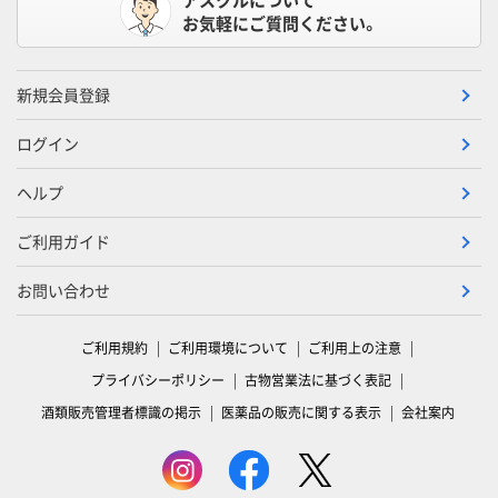
お気軽にご質問ください。
新規会員登録
ログイン
ヘルプ
ご利用ガイド
お問い合わせ
ご利用規約
ご利用環境について
ご利用上の注意
プライバシーポリシー
古物営業法に基づく表記
酒類販売管理者標識の掲示
医薬品の販売に関する表示
会社案内