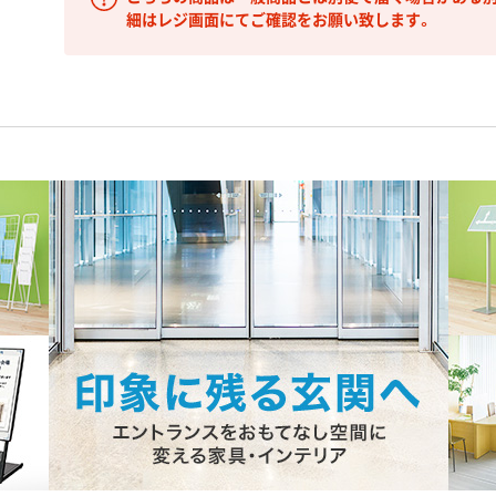
細はレジ画面にてご確認をお願い致します。