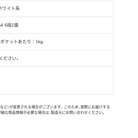
ホワイト系
A4 6段2面
1ポケットあたり：1kg
ください。
国など）が変更される場合がございます。このため、実際にお届けする
細な商品情報が必要な場合は、製造元にお問い合わせください。