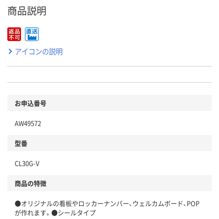
商品説明
アイコンの説明
お申込番号
AW49572
型番
CL30G-V
商品の特徴
●オリジナルの看板やロッカーナンバー、ウェルカムボード、POP
が作れます。●シールタイプ