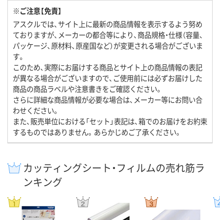
※ご注意【免責】
アスクルでは、サイト上に最新の商品情報を表示するよう努め
ておりますが、メーカーの都合等により、商品規格・仕様（容量、
パッケージ、原材料、原産国など）が変更される場合がございま
す。
このため、実際にお届けする商品とサイト上の商品情報の表記
が異なる場合がございますので、ご使用前には必ずお届けした
商品の商品ラベルや注意書きをご確認ください。
さらに詳細な商品情報が必要な場合は、メーカー等にお問い合
わせください。
また、販売単位における「セット」表記は、箱でのお届けをお約束
するものではありません。あらかじめご了承ください。
カッティングシート・フィルムの売れ筋ラ
ンキング