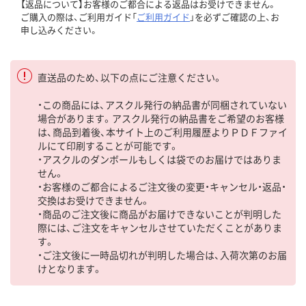
【返品について】お客様のご都合による返品はお受けできません。
ご購入の際は、ご利用ガイド「
ご利用ガイド
」を必ずご確認の上、お
申し込みください。
直送品のため、以下の点にご注意ください。
・この商品には、アスクル発行の納品書が同梱されていない
場合があります。アスクル発行の納品書をご希望のお客様
は、商品到着後、本サイト上のご利用履歴よりＰＤＦファイ
ルにて印刷することが可能です。
・アスクルのダンボールもしくは袋でのお届けではありま
せん。
・お客様のご都合によるご注文後の変更・キャンセル・返品・
交換はお受けできません。
・商品のご注文後に商品がお届けできないことが判明した
際には、ご注文をキャンセルさせていただくことがありま
す。
・ご注文後に一時品切れが判明した場合は、入荷次第のお届
けとなります。