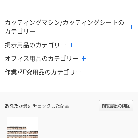
数量
数量
数量
カッティングマシン/カッティングシートの
カゴへ
カゴへ
カ
カテゴリー
掲示用品のカテゴリー
オフィス用品のカテゴリー
作業・研究用品のカテゴリー
あなたが最近チェックした商品
閲覧履歴の削除