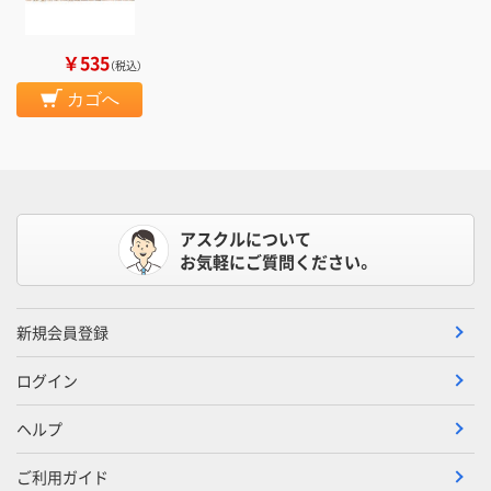
￥535
（税込）
カゴへ
アスクルについて
お気軽にご質問ください。
新規会員登録
ログイン
ヘルプ
ご利用ガイド