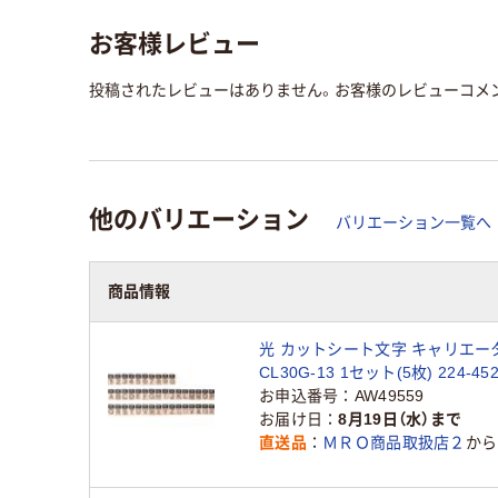
お客様レビュー
投稿されたレビューはありません。お客様のレビューコメ
他のバリエーション
バリエーション一覧へ
商品情報
光 カットシート文字 キャリエータ
CL30G-13 1セット(5枚) 224-4
お申込番号
AW49559
お届け日
8月19日（水）まで
直送品
ＭＲＯ商品取扱店２
から