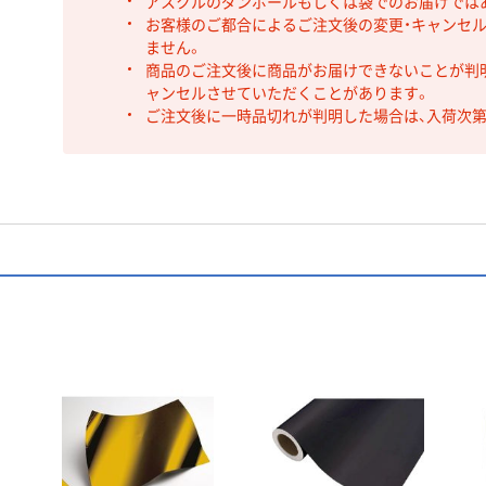
アスクルのダンボールもしくは袋でのお届けでは
お客様のご都合によるご注文後の変更・キャンセル
ません。
商品のご注文後に商品がお届けできないことが判
ャンセルさせていただくことがあります。
ご注文後に一時品切れが判明した場合は、入荷次