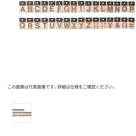
この画像は代表画像です。詳細は仕様をご確認ください。