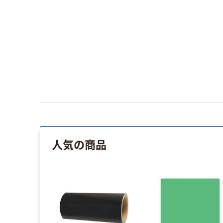
人気の商品