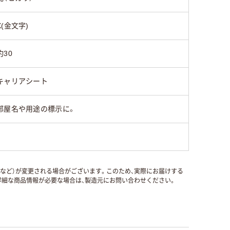
X(金文字)
約30
キャリアシート
部屋名や用途の標示に。
国など）が変更される場合がございます。このため、実際にお届けする
細な商品情報が必要な場合は、製造元にお問い合わせください。