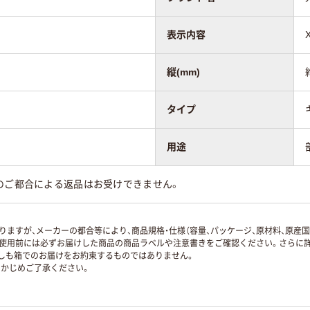
表示内容
縦(mm)
タイプ
用途
のご都合による返品はお受けできません。
ますが、メーカーの都合等により、商品規格・仕様（容量、パッケージ、原材料、原産
使用前には必ずお届けした商品の商品ラベルや注意書きをご確認ください。さらに詳
ずしも箱でのお届けをお約束するものではありません。
かじめご了承ください。