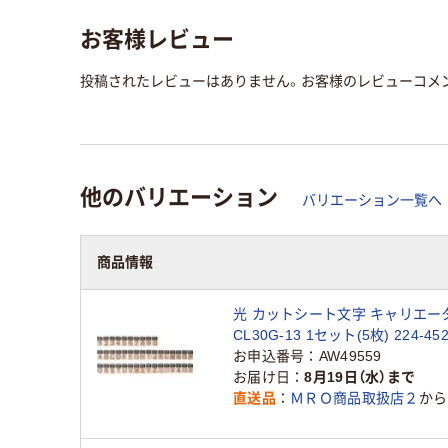
お客様レビュー
投稿されたレビューはありません。お客様のレビューコメ
他のバリエーション
バリエーション一覧へ
商品情報
光 カットシート文字 キャリエータ
CL30G-13 1セット(5枚) 224-4
お申込番号
AW49559
お届け日
8月19日（水）まで
直送品
ＭＲＯ商品取扱店２
から