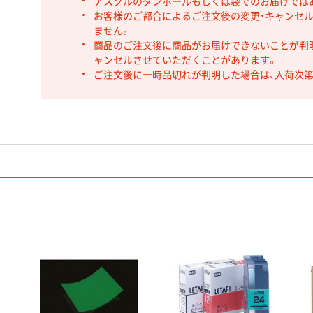
アスクルのダンボールもしくは袋でのお届けでは
お客様のご都合によるご注文後の変更・キャンセル
ません。
商品のご注文後に商品がお届けできないことが判
ャンセルさせていただくことがあります。
ご注文後に一時品切れが判明した場合は、入荷次