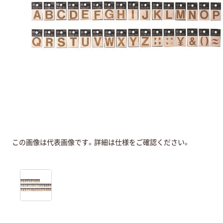
この画像は代表画像です。詳細は仕様をご確認ください。