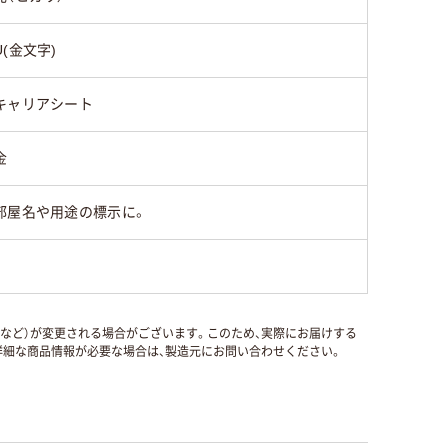
U(金文字)
キャリアシート
金
部屋名や用途の標示に。
国など）が変更される場合がございます。このため、実際にお届けする
細な商品情報が必要な場合は、製造元にお問い合わせください。