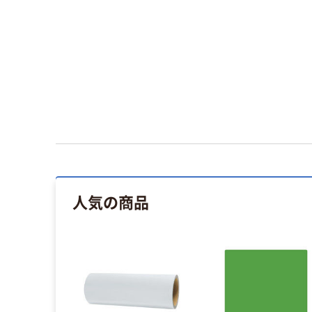
人気の商品