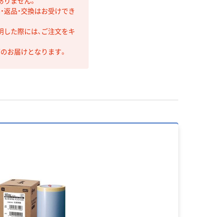
ありません。
・返品・交換はお受けでき
明した際には、ご注文をキ
第のお届けとなります。