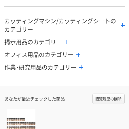
数量
数量
数量
カッティングマシン/カッティングシートの
カゴへ
カゴへ
カ
カテゴリー
掲示用品のカテゴリー
オフィス用品のカテゴリー
作業・研究用品のカテゴリー
あなたが最近チェックした商品
閲覧履歴の削除