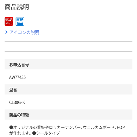
商品説明
アイコンの説明
お申込番号
AW77435
型番
CL30G-K
商品の特徴
●オリジナルの看板やロッカーナンバー、ウェルカムボード、POP
が作れます。●シールタイプ