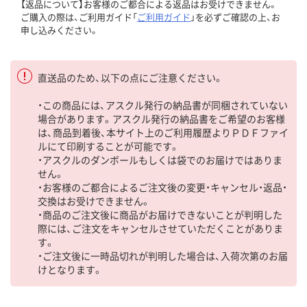
【返品について】お客様のご都合による返品はお受けできません。
ご購入の際は、ご利用ガイド「
ご利用ガイド
」を必ずご確認の上、お
申し込みください。
直送品のため、以下の点にご注意ください。
・この商品には、アスクル発行の納品書が同梱されていない
場合があります。アスクル発行の納品書をご希望のお客様
は、商品到着後、本サイト上のご利用履歴よりＰＤＦファイ
ルにて印刷することが可能です。
・アスクルのダンボールもしくは袋でのお届けではありま
せん。
・お客様のご都合によるご注文後の変更・キャンセル・返品・
交換はお受けできません。
・商品のご注文後に商品がお届けできないことが判明した
際には、ご注文をキャンセルさせていただくことがありま
す。
・ご注文後に一時品切れが判明した場合は、入荷次第のお届
けとなります。