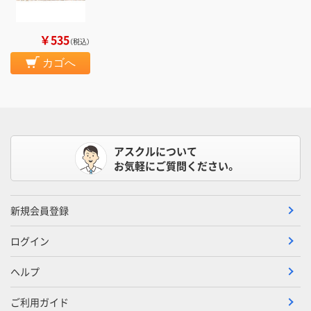
￥535
（税込）
カゴへ
アスクルについて
お気軽にご質問ください。
新規会員登録
ログイン
ヘルプ
ご利用ガイド