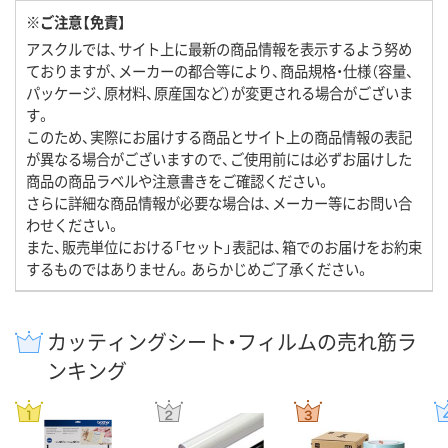
※ご注意【免責】
アスクルでは、サイト上に最新の商品情報を表示するよう努め
ておりますが、メーカーの都合等により、商品規格・仕様（容量、
パッケージ、原材料、原産国など）が変更される場合がございま
す。
このため、実際にお届けする商品とサイト上の商品情報の表記
が異なる場合がございますので、ご使用前には必ずお届けした
商品の商品ラベルや注意書きをご確認ください。
さらに詳細な商品情報が必要な場合は、メーカー等にお問い合
わせください。
また、販売単位における「セット」表記は、箱でのお届けをお約束
するものではありません。あらかじめご了承ください。
カッティングシート・フィルムの売れ筋ラ
ンキング