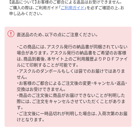
【返品について】お客様のご都合による返品はお受けできません。
ご購入の際は、ご利用ガイド「
ご利用ガイド
」を必ずご確認の上、お
申し込みください。
直送品のため、以下の点にご注意ください。
・この商品には、アスクル発行の納品書が同梱されていない
場合があります。アスクル発行の納品書をご希望のお客様
は、商品到着後、本サイト上のご利用履歴よりＰＤＦファイ
ルにて印刷することが可能です。
・アスクルのダンボールもしくは袋でのお届けではありま
せん。
・お客様のご都合によるご注文後の変更・キャンセル・返品・
交換はお受けできません。
・商品のご注文後に商品がお届けできないことが判明した
際には、ご注文をキャンセルさせていただくことがありま
す。
・ご注文後に一時品切れが判明した場合は、入荷次第のお届
けとなります。