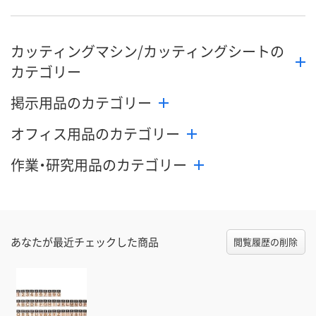
数量
数量
数量
カッティングマシン/カッティングシートの
カゴへ
カゴへ
カ
カテゴリー
掲示用品のカテゴリー
オフィス用品のカテゴリー
作業・研究用品のカテゴリー
あなたが最近チェックした商品
閲覧履歴の削除