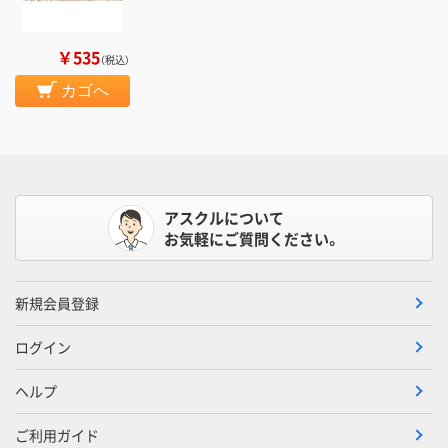
￥535
（税込）
カゴへ
アスクルについて
お気軽にご質問ください。
新規会員登録
ログイン
ヘルプ
ご利用ガイド