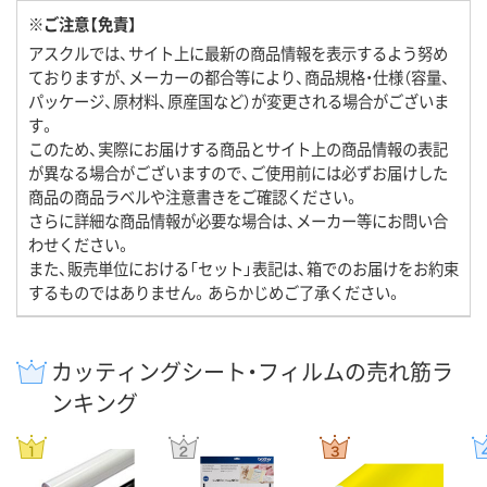
※ご注意【免責】
アスクルでは、サイト上に最新の商品情報を表示するよう努め
ておりますが、メーカーの都合等により、商品規格・仕様（容量、
パッケージ、原材料、原産国など）が変更される場合がございま
す。
このため、実際にお届けする商品とサイト上の商品情報の表記
が異なる場合がございますので、ご使用前には必ずお届けした
商品の商品ラベルや注意書きをご確認ください。
さらに詳細な商品情報が必要な場合は、メーカー等にお問い合
わせください。
また、販売単位における「セット」表記は、箱でのお届けをお約束
するものではありません。あらかじめご了承ください。
カッティングシート・フィルムの売れ筋ラ
ンキング