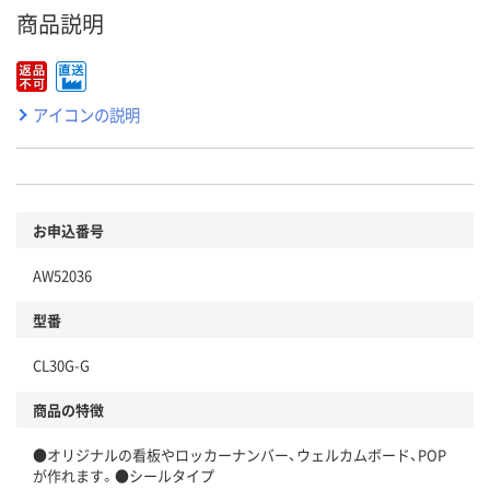
商品説明
アイコンの説明
お申込番号
AW52036
型番
CL30G-G
商品の特徴
●オリジナルの看板やロッカーナンバー、ウェルカムボード、POP
が作れます。●シールタイプ