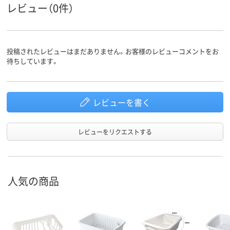
レビュー（0件）
投稿されたレビューはまだありません。お客様のレビューコメントをお
待ちしています。
レビューを書く
レビューをリクエストする
人気の商品