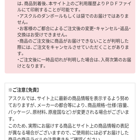
は、商品到着後、本サイト上のご利用履歴よりＰＤＦファイ
ルにて印刷することが可能です。
・アスクルのダンボールもしくは袋でのお届けではありま
せん。
・お客様のご都合によるご注文後の変更・キャンセル・返品・
交換はお受けできません。
・商品のご注文後に商品がお届けできないことが判明した
際には、ご注文をキャンセルさせていただくことがありま
す。
・ご注文後に一時品切れが判明した場合は、入荷次第のお届
けとなります。
※ご注意【免責】
アスクルでは、サイト上に最新の商品情報を表示するよう努め
ておりますが、メーカーの都合等により、商品規格・仕様（容量、
パッケージ、原材料、原産国など）が変更される場合がございま
す。
このため、実際にお届けする商品とサイト上の商品情報の表記
が異なる場合がございますので、ご使用前には必ずお届けした
商品の商品ラベルや注意書きをご確認ください。