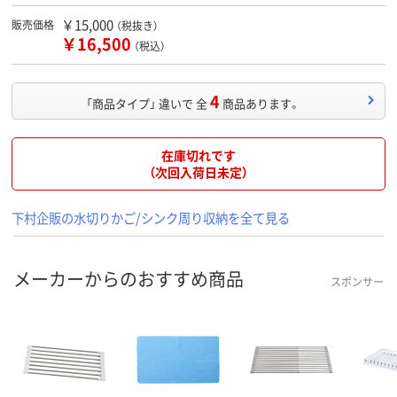
￥15,000
販売価格
（税抜き）
￥16,500
（税込）
4
「商品タイプ」 違いで 全
商品あります。
在庫切れです
（次回入荷日未定）
下村企販の水切りかご/シンク周り収納を全て見る
メーカーからのおすすめ商品
スポンサー