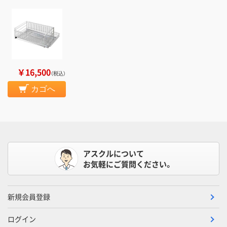
￥16,500
（税込）
カゴへ
アスクルについて
お気軽にご質問ください。
新規会員登録
ログイン