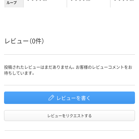
ループ
3.5kg
4kg
3.1kg
質量
レビュー（0件）
投稿されたレビューはまだありません。お客様のレビューコメントをお
待ちしています。
レビューを書く
レビューをリクエストする