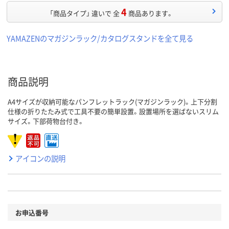
4
「商品タイプ」 違いで 全
商品あります。
YAMAZENのマガジンラック/カタログスタンドを全て見る
商品説明
A4サイズが収納可能なパンフレットラック(マガジンラック)。上下分割
仕様の折りたたみ式で工具不要の簡単設置。設置場所を選ばないスリム
サイズ。下部荷物台付き。
アイコンの説明
お申込番号