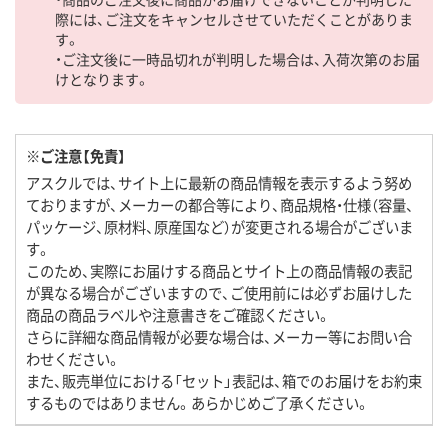
際には、ご注文をキャンセルさせていただくことがありま
す。
・ご注文後に一時品切れが判明した場合は、入荷次第のお届
けとなります。
※ご注意【免責】
アスクルでは、サイト上に最新の商品情報を表示するよう努め
ておりますが、メーカーの都合等により、商品規格・仕様（容量、
パッケージ、原材料、原産国など）が変更される場合がございま
す。
このため、実際にお届けする商品とサイト上の商品情報の表記
が異なる場合がございますので、ご使用前には必ずお届けした
商品の商品ラベルや注意書きをご確認ください。
さらに詳細な商品情報が必要な場合は、メーカー等にお問い合
わせください。
また、販売単位における「セット」表記は、箱でのお届けをお約束
するものではありません。あらかじめご了承ください。