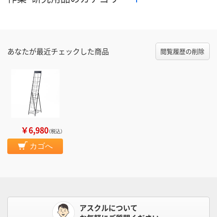
あなたが最近チェックした商品
閲覧履歴の削除
￥6,980
（税込）
カゴへ
アスクルについて