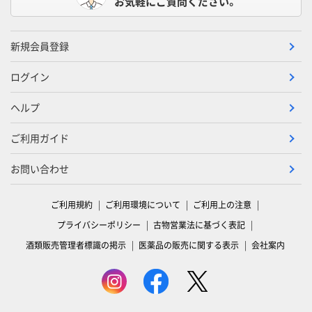
お気軽にご質問ください。
新規会員登録
ログイン
ヘルプ
ご利用ガイド
お問い合わせ
ご利用規約
ご利用環境について
ご利用上の注意
プライバシーポリシー
古物営業法に基づく表記
酒類販売管理者標識の掲示
医薬品の販売に関する表示
会社案内