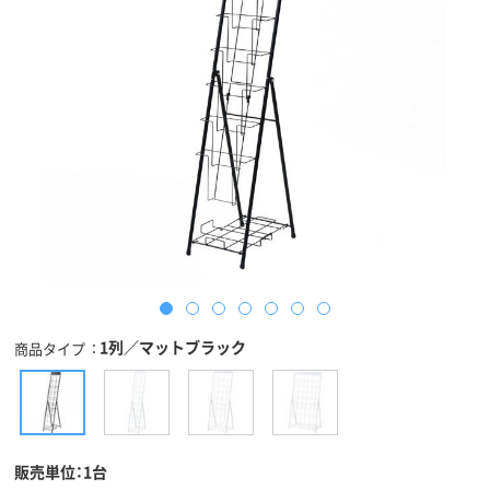
1列／マットブラック
商品タイプ
販売単位：1台