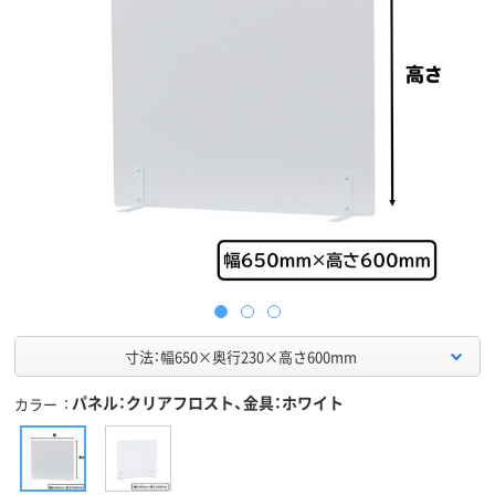
寸法：幅650×奥行230×高さ600mm
パネル：クリアフロスト、金具：ホワイト
カラー