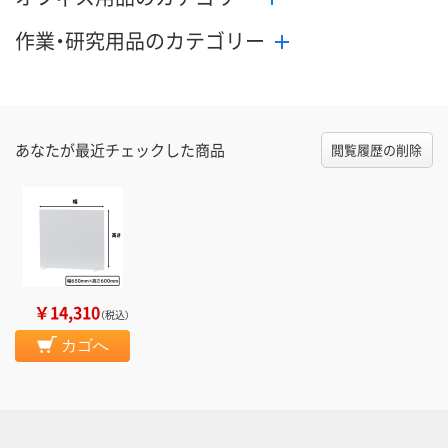
作業・研究用品のカテゴリー
あなたが最近チェックした商品
閲覧履歴の削除
￥14,310
（税込）
カゴへ