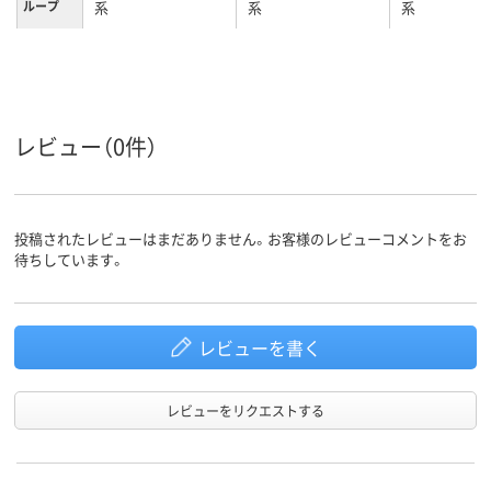
ループ
系
系
系
レビュー（0件）
投稿されたレビューはまだありません。お客様のレビューコメントをお
待ちしています。
レビューを書く
レビューをリクエストする