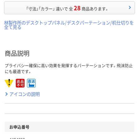
28
「寸法」「カラー」 違いで 全
商品あります。
林製作所のデスクトップパネル/デスクパーテーション/机仕切りを
全て見る
商品説明
プライバシー確保に高い効果を発揮するパーテーションです。飛沫防止
にも最適です。
アイコンの説明
お申込番号