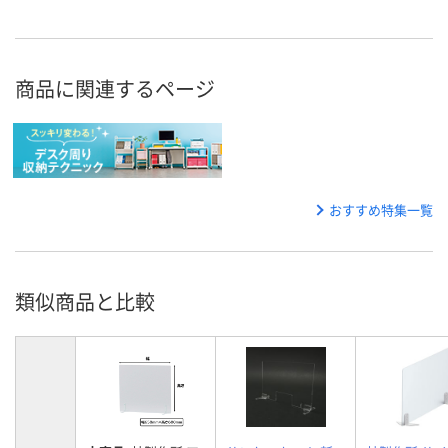
商品に関連するページ
おすすめ特集一覧
類似商品と比較