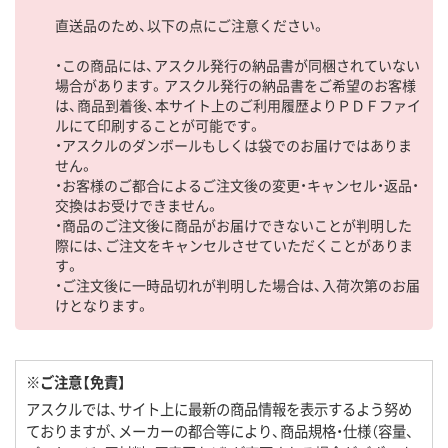
直送品のため、以下の点にご注意ください。
・この商品には、アスクル発行の納品書が同梱されていない
場合があります。アスクル発行の納品書をご希望のお客様
は、商品到着後、本サイト上のご利用履歴よりＰＤＦファイ
ルにて印刷することが可能です。
・アスクルのダンボールもしくは袋でのお届けではありま
せん。
・お客様のご都合によるご注文後の変更・キャンセル・返品・
交換はお受けできません。
・商品のご注文後に商品がお届けできないことが判明した
際には、ご注文をキャンセルさせていただくことがありま
す。
・ご注文後に一時品切れが判明した場合は、入荷次第のお届
けとなります。
※ご注意【免責】
アスクルでは、サイト上に最新の商品情報を表示するよう努め
ておりますが、メーカーの都合等により、商品規格・仕様（容量、