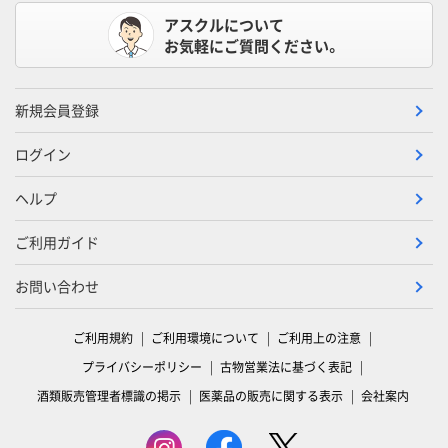
アスクルについて
お気軽にご質問ください。
新規会員登録
ログイン
ヘルプ
ご利用ガイド
お問い合わせ
ご利用規約
ご利用環境について
ご利用上の注意
プライバシーポリシー
古物営業法に基づく表記
酒類販売管理者標識の掲示
医薬品の販売に関する表示
会社案内