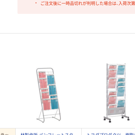
ご注文後に一時品切れが判明した場合は、入荷次