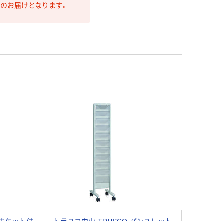
第のお届けとなります。