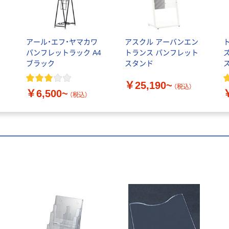
アール・エフ・ヤマカワ
アスクル アーバンエン
パンフレットラック A4
トランス パンフレット
ブラック
スタンド
ス
￥25,190~
（税込）
￥6,500~
（税込）