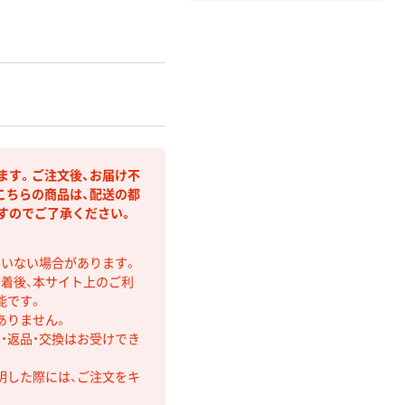
ます。ご注文後、お届け不
こちらの商品は、配送の都
すのでご了承ください。
ていない場合があります。
着後、本サイト上のご利
能です。
ありません。
・返品・交換はお受けでき
明した際には、ご注文をキ