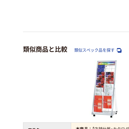
類似商品と比較
類似スペック品を探す