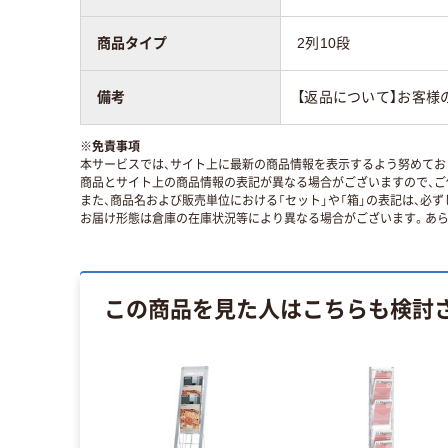
商品タイプ
2列10段
備考
【返品について】お客様
※
免責事項
本サービスでは、サイト上に最新の商品情報を表示するよう努めており
商品とサイト上の商品情報の表記が異なる場合がございますので、ご
また、商品名および販売単位における「セット」や「箱」の表記は、必
お届け形態は倉庫の在庫状況等により異なる場合がございます。あら
この商品を見た人はこちらも検討