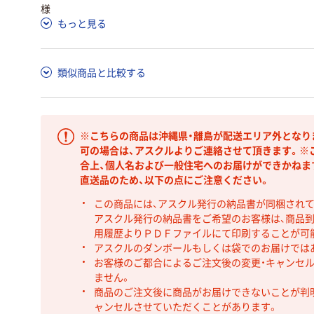
様
もっと見る
類似商品と比較する
※こちらの商品は沖縄県・離島が配送エリア外となり
可の場合は、アスクルよりご連絡させて頂きます。※
合上、個人名および一般住宅へのお届けができかねま
直送品のため、以下の点にご注意ください。
この商品には、アスクル発行の納品書が同梱され
アスクル発行の納品書をご希望のお客様は、商品到
用履歴よりＰＤＦファイルにて印刷することが可
アスクルのダンボールもしくは袋でのお届けでは
お客様のご都合によるご注文後の変更・キャンセル
ません。
商品のご注文後に商品がお届けできないことが判
ャンセルさせていただくことがあります。