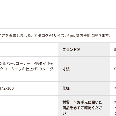
さを追求しました。カタログA4サイズ、片面、屋内使用に限ります。
ブランド名
シルバー、コーナー:亜鉛ダイキャ
ルクロームメッキ仕上げ、カタログ
寸法
2x100
仕様
材質 ※お手元に届いた
商品を必ずご確認くださ
い