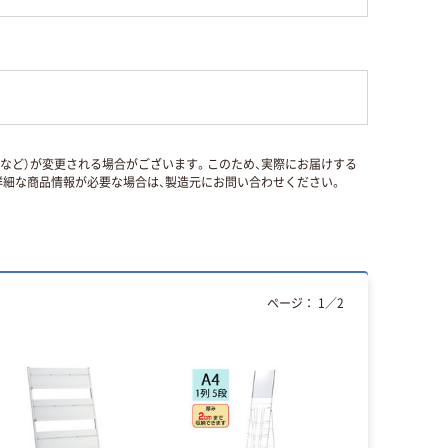
国など）が変更される場合がございます。このため、実際にお届けする
細な商品情報が必要な場合は、製造元にお問い合わせください。
ページ：
1
／
2