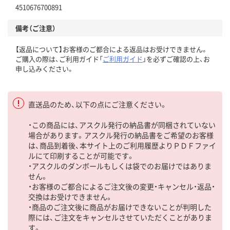
4510676700891
備考（ご注意）
【返品について】お客様のご都合による返品はお受けできません。
ご購入の際は、ご利用ガイド「
ご利用ガイド
」を必ずご確認の上、お
申し込みください。
直送品のため、以下の点にご注意ください。
・この商品には、アスクル発行の納品書が同梱されていない
場合があります。アスクル発行の納品書をご希望のお客様
は、商品到着後、本サイト上のご利用履歴よりＰＤＦファイ
ルにて印刷することが可能です。
・アスクルのダンボールもしくは袋でのお届けではありま
せん。
・お客様のご都合によるご注文後の変更・キャンセル・返品・
交換はお受けできません。
・商品のご注文後に商品がお届けできないことが判明した
際には、ご注文をキャンセルさせていただくことがありま
す。