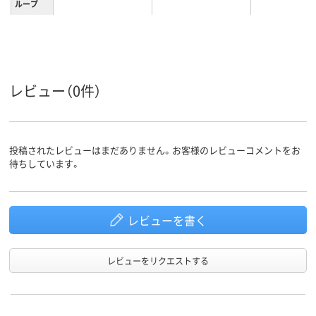
ループ
80g
18g
質量
レビュー（0件）
投稿されたレビューはまだありません。お客様のレビューコメントをお
待ちしています。
レビューを書く
レビューをリクエストする