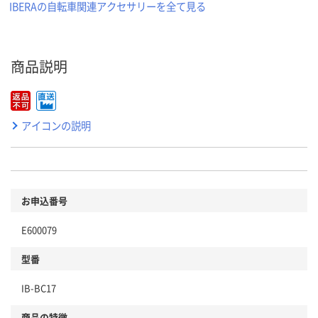
IBERAの自転車関連アクセサリーを全て見る
商品説明
アイコンの説明
お申込番号
E600079
型番
IB-BC17
商品の特徴