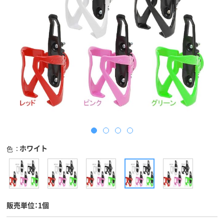
ホワイト
色
販売単位：1個