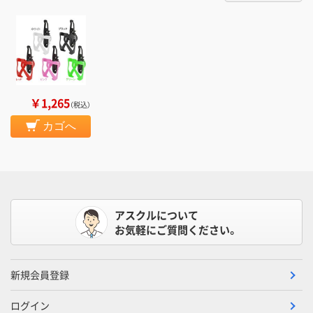
￥1,265
（税込）
カゴへ
アスクルについて
お気軽にご質問ください。
新規会員登録
ログイン