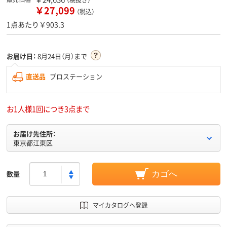
￥27,099
（税込）
1点あたり￥903.3
お届け日：
8月24日（月）まで
直送品
プロステーション
お1人様1回につき3点まで
お届け先住所：
東京都江東区
数量
カゴへ
マイカタログへ登録