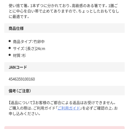
使い捨て箸。1本ずつに分かれており、高級感のある箸です。1膳ご
とに中心を白い帯で止めてありますので、ちょっとしたおもてなし
に最適です。
商品仕様
商品タイプ：竹卵中
サイズ：[長さ]24cm
材質：杉
JANコード
4546359100160
備考（ご注意）
【返品について】お客様のご都合による返品はお受けできません。
ご購入の際は、ご利用ガイド「
ご利用ガイド
」を必ずご確認の上、お
申し込みください。