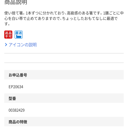
商品説明
使い捨て箸。1本ずつに分かれており、高級感のある箸です。1膳ごとに中
心を白い帯で止めてありますので、ちょっとしたおもてなしに最適で
す。
アイコンの説明
お申込番号
EP20634
型番
00382429
商品の特徴