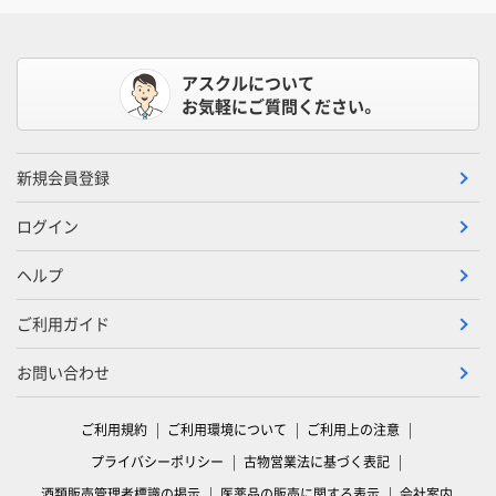
アスクルについて
お気軽にご質問ください。
新規会員登録
ログイン
ヘルプ
ご利用ガイド
お問い合わせ
ご利用規約
ご利用環境について
ご利用上の注意
プライバシーポリシー
古物営業法に基づく表記
酒類販売管理者標識の掲示
医薬品の販売に関する表示
会社案内