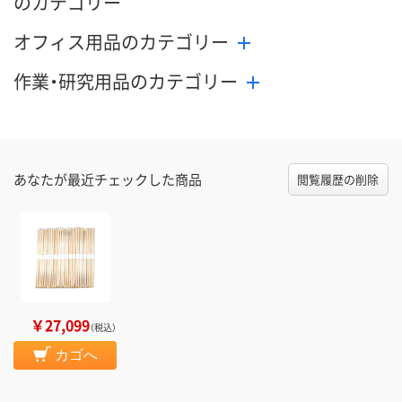
のカテゴリー
オフィス用品のカテゴリー
作業・研究用品のカテゴリー
あなたが最近チェックした商品
閲覧履歴の削除
￥27,099
（税込）
カゴへ